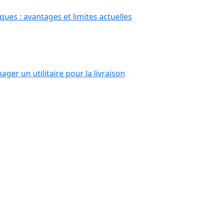
ques : avantages et limites actuelles
r un utilitaire pour la livraison