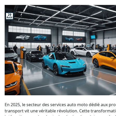
29
Août
En 2025, le secteur des services auto moto dédié aux pr
transport vit une véritable révolution. Cette transformat