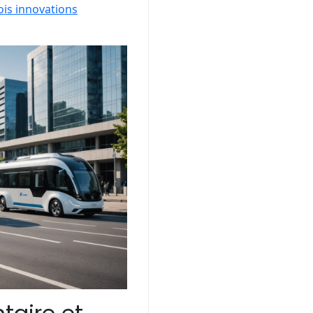
ois innovations