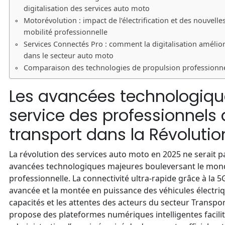
digitalisation des services auto moto
Motorévolution : impact de l’électrification et des nouvelle
mobilité professionnelle
Services Connectés Pro : comment la digitalisation améliore
dans le secteur auto moto
Comparaison des technologies de propulsion professionne
Les avancées technologiqu
service des professionnels
transport dans la Révoluti
La révolution des services auto moto en 2025 ne serait p
avancées technologiques majeures bouleversant le mond
professionnelle. La connectivité ultra-rapide grâce à la 
avancée et la montée en puissance des véhicules électriq
capacités et les attentes des acteurs du secteur Transpo
propose des plateformes numériques intelligentes facilit