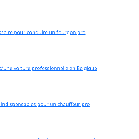
ssaire pour conduire un fourgon pro
 d’une voiture professionnelle en Belgique
 indispensables pour un chauffeur pro