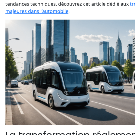
tendances techniques, découvrez cet article dédié aux
tr
majeures dans l’automobile
.