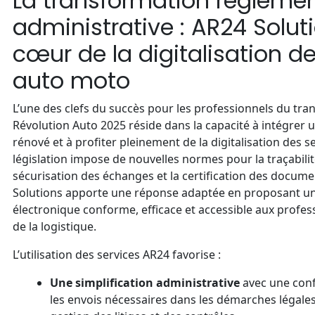
La transformation réglemen
administrative : AR24 Solut
cœur de la digitalisation d
auto moto
L’une des clefs du succès pour les professionnels du tra
Révolution Auto 2025 réside dans la capacité à intégrer
rénové et à profiter pleinement de la digitalisation des se
législation impose de nouvelles normes pour la traçabilit
sécurisation des échanges et la certification des docum
Solutions apporte une réponse adaptée en proposant u
électronique conforme, efficace et accessible aux profes
de la logistique.
L’utilisation des services AR24 favorise :
Une simplification administrative
avec une con
les envois nécessaires dans les démarches légales, 