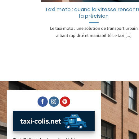
Taxi moto : quand la vitesse rencont
la précision
Le taxi moto : une solution de transport urbain
alliant rapidité et maniabilité Le taxi [...]