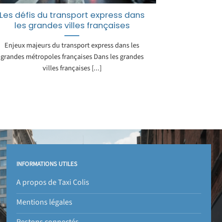
Les défis du transport express dans
les grandes villes françaises
Enjeux majeurs du transport express dans les
grandes métropoles françaises Dans les grandes
villes françaises [...]
INFORMATIONS UTILES
A propos de Taxi Colis
Mentions légales
Restons connectés