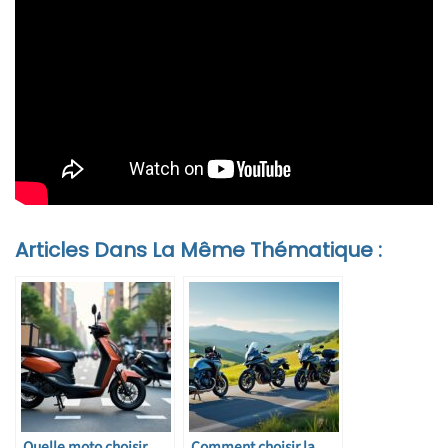
Articles Dans La Même Thématique :
Quelle moto choisir
Comment choisir la