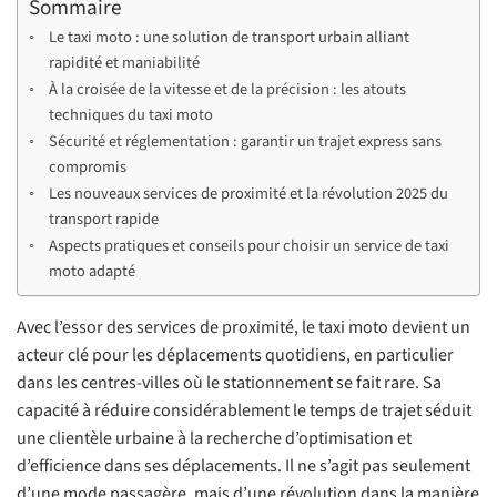
Sommaire
Le taxi moto : une solution de transport urbain alliant
rapidité et maniabilité
À la croisée de la vitesse et de la précision : les atouts
techniques du taxi moto
Sécurité et réglementation : garantir un trajet express sans
compromis
Les nouveaux services de proximité et la révolution 2025 du
transport rapide
Aspects pratiques et conseils pour choisir un service de taxi
moto adapté
Avec l’essor des services de proximité, le taxi moto devient un
acteur clé pour les déplacements quotidiens, en particulier
dans les centres-villes où le stationnement se fait rare. Sa
capacité à réduire considérablement le temps de trajet séduit
une clientèle urbaine à la recherche d’optimisation et
d’efficience dans ses déplacements. Il ne s’agit pas seulement
d’une mode passagère, mais d’une révolution dans la manière