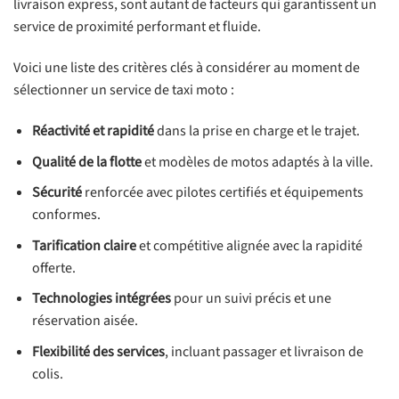
livraison express, sont autant de facteurs qui garantissent un
service de proximité performant et fluide.
Voici une liste des critères clés à considérer au moment de
sélectionner un service de taxi moto :
Réactivité et rapidité
dans la prise en charge et le trajet.
Qualité de la flotte
et modèles de motos adaptés à la ville.
Sécurité
renforcée avec pilotes certifiés et équipements
conformes.
Tarification claire
et compétitive alignée avec la rapidité
offerte.
Technologies intégrées
pour un suivi précis et une
réservation aisée.
Flexibilité des services
, incluant passager et livraison de
colis.