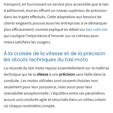
transport, en fournissant un service plus accessible que le taxi
traditionnel, tout en offrant un niveau supérieur de précision
dans les trajets effectués. Cette adaptation aux besoins de
clients exigeants pousse aussi les entreprises à se démarquer
plus efficacement, comme expliqué en détail sur
taxi-colis.net
qui souligne l’importance d’innover sur ce créneau pour
mieux satisfaire les usagers.
À la croisée de la vitesse et de la précision :
les atouts techniques du taxi moto
La réussite du taxi moto repose essentiellement sur la maîtrise
technique qui lie la
vitesse
à une
précision
sans faille dans la
conduite. Les motos utilisées sont souvent choisies non
seulement pour leur puissance, mais aussi pour leur
maniabilité exceptionnelle. L’équilibre entre ces paramètres
assure une conduite agile et sécurisée dans un milieu urbain
où chaque centimètre compte.