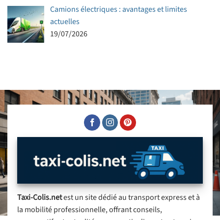
Camions électriques : avantages et limites
actuelles
19/07/2026
Taxi-Colis.net
est un site dédié au transport express et à
la mobilité professionnelle, offrant conseils,