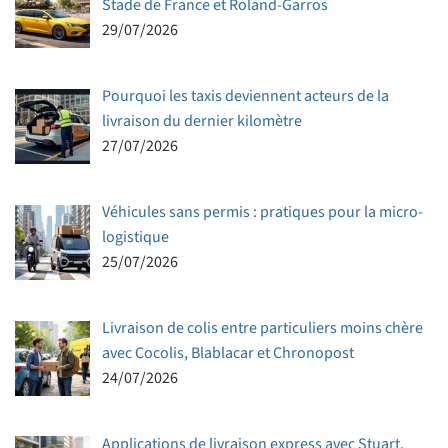
Stade de France et Roland-Garros
29/07/2026
Pourquoi les taxis deviennent acteurs de la
livraison du dernier kilomètre
27/07/2026
Véhicules sans permis : pratiques pour la micro-
logistique
25/07/2026
Livraison de colis entre particuliers moins chère
avec Cocolis, Blablacar et Chronopost
24/07/2026
Applications de livraison express avec Stuart,