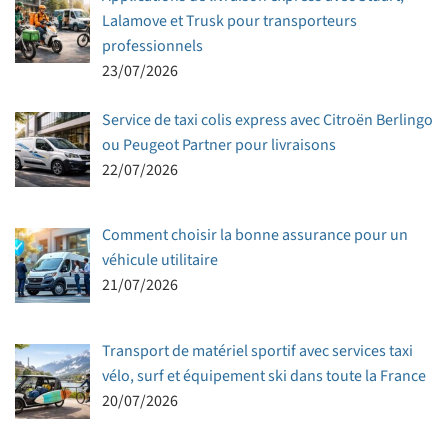
Lalamove et Trusk pour transporteurs
professionnels
23/07/2026
Service de taxi colis express avec Citroën Berlingo
ou Peugeot Partner pour livraisons
22/07/2026
Comment choisir la bonne assurance pour un
véhicule utilitaire
21/07/2026
Transport de matériel sportif avec services taxi
vélo, surf et équipement ski dans toute la France
20/07/2026