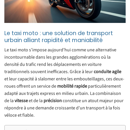
Le taxi moto : une solution de transport
urbain alliant rapidité et maniabilité
Le taxi moto s’impose aujourd’hui comme une alternative
incontournable dans les grandes agglomérations où la
densité du trafic rend les déplacements en voiture
traditionnels souvent inefficaces. Grâce à leur
conduite agile
et leur capacité à slalomer entre les embouteillages, ces deux-
roues offrent un service de
mobilité rapide
particulièrement
adapté aux trajets express en milieu urbain. La combinaison
de la
vitesse
et de la
précision
constitue un atout majeur pour
répondre à une demande croissante d’un transport à la fois
véloce et fiable.