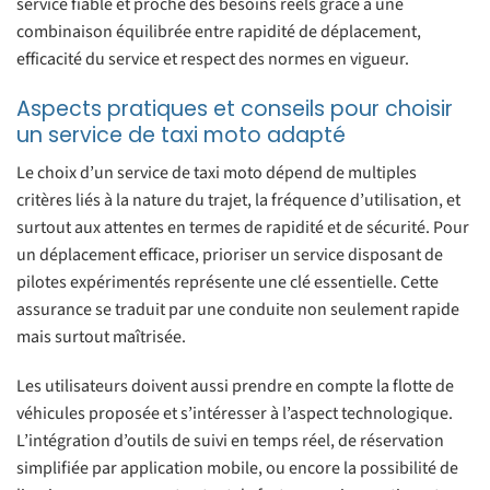
service fiable et proche des besoins réels grâce à une
combinaison équilibrée entre rapidité de déplacement,
efficacité du service et respect des normes en vigueur.
Aspects pratiques et conseils pour choisir
un service de taxi moto adapté
Le choix d’un service de taxi moto dépend de multiples
critères liés à la nature du trajet, la fréquence d’utilisation, et
surtout aux attentes en termes de rapidité et de sécurité. Pour
un déplacement efficace, prioriser un service disposant de
pilotes expérimentés représente une clé essentielle. Cette
assurance se traduit par une conduite non seulement rapide
mais surtout maîtrisée.
Les utilisateurs doivent aussi prendre en compte la flotte de
véhicules proposée et s’intéresser à l’aspect technologique.
L’intégration d’outils de suivi en temps réel, de réservation
simplifiée par application mobile, ou encore la possibilité de