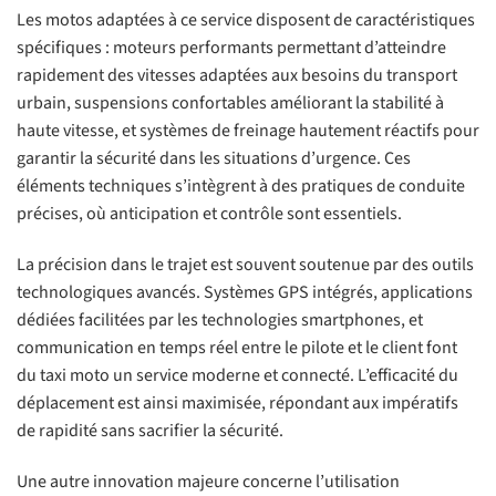
Les motos adaptées à ce service disposent de caractéristiques
spécifiques : moteurs performants permettant d’atteindre
rapidement des vitesses adaptées aux besoins du transport
urbain, suspensions confortables améliorant la stabilité à
haute vitesse, et systèmes de freinage hautement réactifs pour
garantir la sécurité dans les situations d’urgence. Ces
éléments techniques s’intègrent à des pratiques de conduite
précises, où anticipation et contrôle sont essentiels.
La précision dans le trajet est souvent soutenue par des outils
technologiques avancés. Systèmes GPS intégrés, applications
dédiées facilitées par les technologies smartphones, et
communication en temps réel entre le pilote et le client font
du taxi moto un service moderne et connecté. L’efficacité du
déplacement est ainsi maximisée, répondant aux impératifs
de rapidité sans sacrifier la sécurité.
Une autre innovation majeure concerne l’utilisation