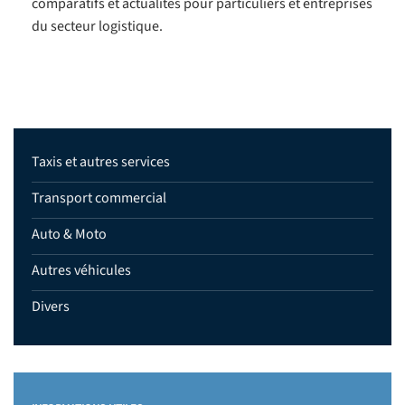
comparatifs et actualités pour particuliers et entreprises
du secteur logistique.
Taxis et autres services
Transport commercial
Auto & Moto
Autres véhicules
Divers