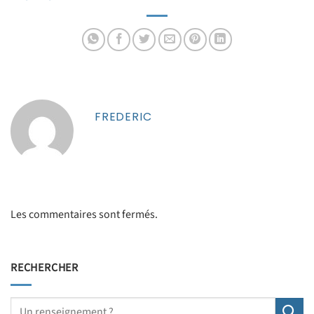
urgents
FREDERIC
Les commentaires sont fermés.
RECHERCHER