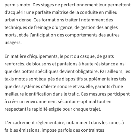
permis moto. Des stages de perfectionnement leur permettent
d’acquérir une parfaite maîtrise de la conduite en milieu
urbain dense. Ces formations traitent notamment des
techniques de freinage d’urgence, de gestion des angles
morts, et de l’anticipation des comportements des autres
usagers.
En matière d’équipements, le port du casque, de gants
renforcés, de blousons et pantalons à haute résistance ainsi
que des bottes spécifiques devient obligatoire. Par ailleurs, les
taxis motos sont équipés de dispositifs supplémentaires tels
que des systèmes d’alerte sonore et visuelle, garants d’une
meilleure identification dans le trafic. Ces mesures participent
à créer un environnement sécuritaire optimal tout en
respectant la rapidité exigée pour chaque trajet.
L’encadrement réglementaire, notamment dans les zones à
faibles émissions, impose parfois des contraintes