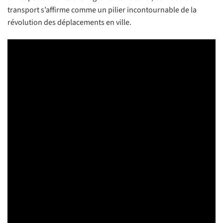
transport s’affirme comme un pilier incontournable de la
révolution des déplacements en ville.