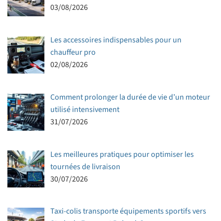
03/08/2026
Les accessoires indispensables pour un
chauffeur pro
02/08/2026
Comment prolonger la durée de vie d’un moteur
utilisé intensivement
31/07/2026
Les meilleures pratiques pour optimiser les
tournées de livraison
30/07/2026
Taxi-colis transporte équipements sportifs vers