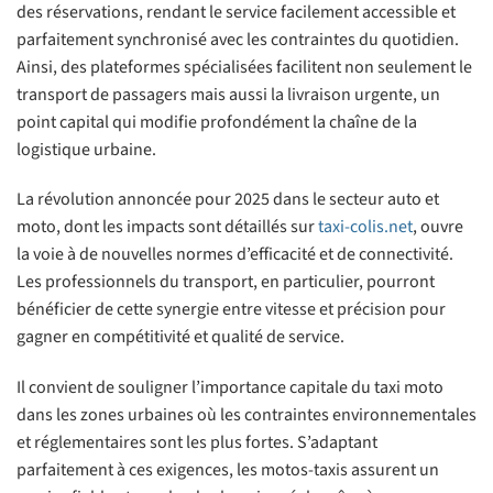
des réservations, rendant le service facilement accessible et
parfaitement synchronisé avec les contraintes du quotidien.
Ainsi, des plateformes spécialisées facilitent non seulement le
transport de passagers mais aussi la livraison urgente, un
point capital qui modifie profondément la chaîne de la
logistique urbaine.
La révolution annoncée pour 2025 dans le secteur auto et
moto, dont les impacts sont détaillés sur
taxi-colis.net
, ouvre
la voie à de nouvelles normes d’efficacité et de connectivité.
Les professionnels du transport, en particulier, pourront
bénéficier de cette synergie entre vitesse et précision pour
gagner en compétitivité et qualité de service.
Il convient de souligner l’importance capitale du taxi moto
dans les zones urbaines où les contraintes environnementales
et réglementaires sont les plus fortes. S’adaptant
parfaitement à ces exigences, les motos-taxis assurent un