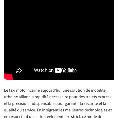
Le taxi moto incarne aujourd’hui une solution de mobilité
urbaine alliant la rapidité nécessaire pour des trajets express
et la précision indispensable pour garantir la sécurité et la
qualité du service. En intégrant les meilleures technologies et
en respectant un cadre réglementaire strict, ce mode de