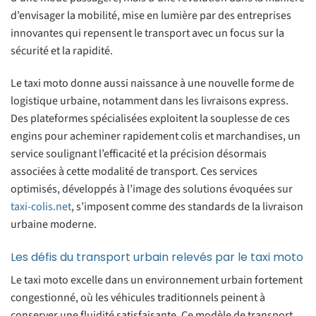
d’envisager la mobilité, mise en lumière par des entreprises
innovantes qui repensent le transport avec un focus sur la
sécurité et la rapidité.
Le taxi moto donne aussi naissance à une nouvelle forme de
logistique urbaine, notamment dans les livraisons express.
Des plateformes spécialisées exploitent la souplesse de ces
engins pour acheminer rapidement colis et marchandises, un
service soulignant l’efficacité et la précision désormais
associées à cette modalité de transport. Ces services
optimisés, développés à l’image des solutions évoquées sur
taxi-colis.net
, s’imposent comme des standards de la livraison
urbaine moderne.
Les défis du transport urbain relevés par le taxi moto
Le taxi moto excelle dans un environnement urbain fortement
congestionné, où les véhicules traditionnels peinent à
conserver une fluidité satisfaisante. Ce modèle de transport