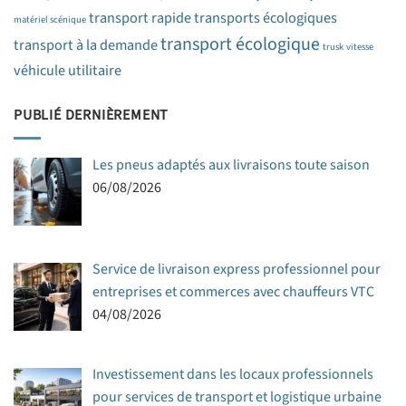
transport rapide
transports écologiques
matériel scénique
transport écologique
transport à la demande
trusk
vitesse
véhicule utilitaire
PUBLIÉ DERNIÈREMENT
Les pneus adaptés aux livraisons toute saison
06/08/2026
Service de livraison express professionnel pour
entreprises et commerces avec chauffeurs VTC
04/08/2026
Investissement dans les locaux professionnels
pour services de transport et logistique urbaine