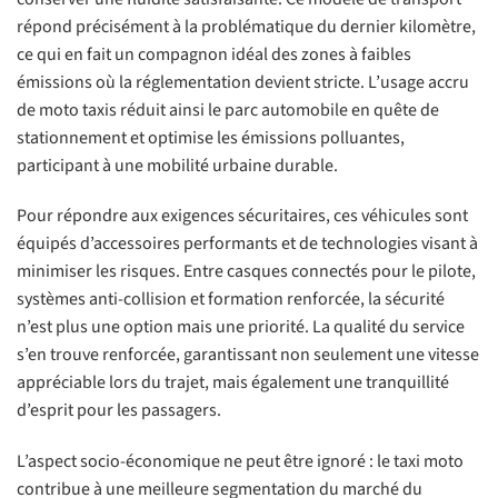
répond précisément à la problématique du dernier kilomètre,
ce qui en fait un compagnon idéal des zones à faibles
émissions où la réglementation devient stricte. L’usage accru
de moto taxis réduit ainsi le parc automobile en quête de
stationnement et optimise les émissions polluantes,
participant à une mobilité urbaine durable.
Pour répondre aux exigences sécuritaires, ces véhicules sont
équipés d’accessoires performants et de technologies visant à
minimiser les risques. Entre casques connectés pour le pilote,
systèmes anti-collision et formation renforcée, la sécurité
n’est plus une option mais une priorité. La qualité du service
s’en trouve renforcée, garantissant non seulement une vitesse
appréciable lors du trajet, mais également une tranquillité
d’esprit pour les passagers.
L’aspect socio-économique ne peut être ignoré : le taxi moto
contribue à une meilleure segmentation du marché du