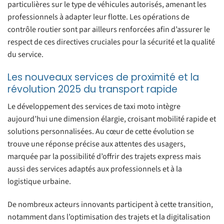
particulières sur le type de véhicules autorisés, amenant les
professionnels à adapter leur flotte. Les opérations de
contrôle routier sont par ailleurs renforcées afin d’assurer le
respect de ces directives cruciales pour la sécurité et la qualité
du service.
Les nouveaux services de proximité et la
révolution 2025 du transport rapide
Le développement des services de taxi moto intègre
aujourd’hui une dimension élargie, croisant mobilité rapide et
solutions personnalisées. Au cœur de cette évolution se
trouve une réponse précise aux attentes des usagers,
marquée par la possibilité d’offrir des trajets express mais
aussi des services adaptés aux professionnels et à la
logistique urbaine.
De nombreux acteurs innovants participent à cette transition,
notamment dans l’optimisation des trajets et la digitalisation