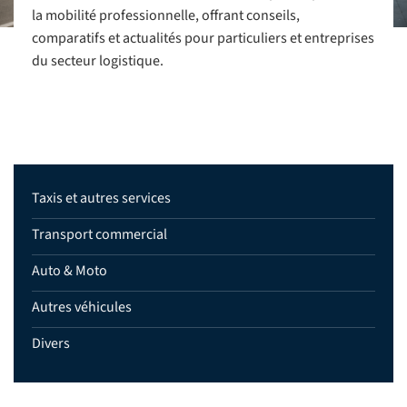
la mobilité professionnelle, offrant conseils,
comparatifs et actualités pour particuliers et entreprises
du secteur logistique.
Taxis et autres services
Transport commercial
Auto & Moto
Autres véhicules
Divers