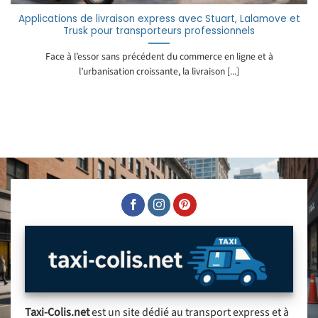
Applications de livraison express avec Stuart, Lalamove et
Trusk pour transporteurs professionnels
Face à l’essor sans précédent du commerce en ligne et à
l’urbanisation croissante, la livraison [...]
Taxi-Colis.net
est un site dédié au transport express et à