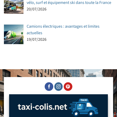
vélo, surf et équipement ski dans toute la France
20/07/2026
Camions électriques : avantages et limites
actuelles
19/07/2026