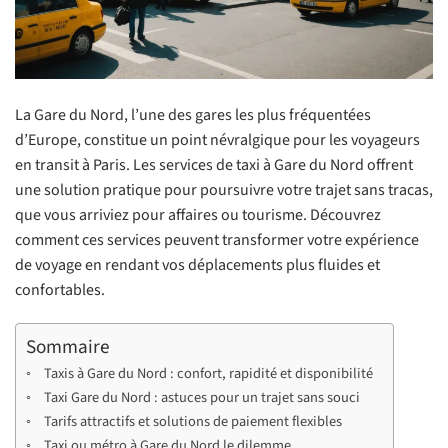
La Gare du Nord, l’une des gares les plus fréquentées
d’Europe, constitue un point névralgique pour les voyageurs
en transit à Paris. Les services de taxi à Gare du Nord offrent
une solution pratique pour poursuivre votre trajet sans tracas,
que vous arriviez pour affaires ou tourisme. Découvrez
comment ces services peuvent transformer votre expérience
de voyage en rendant vos déplacements plus fluides et
confortables.
Sommaire
Taxis à Gare du Nord : confort, rapidité et disponibilité
Taxi Gare du Nord : astuces pour un trajet sans souci
Tarifs attractifs et solutions de paiement flexibles
Taxi ou métro à Gare du Nord le dilemme