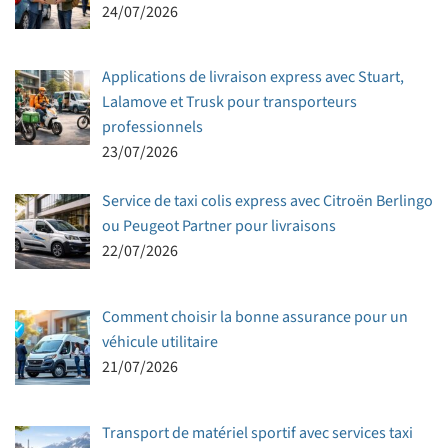
24/07/2026
Applications de livraison express avec Stuart,
Lalamove et Trusk pour transporteurs
professionnels
23/07/2026
Service de taxi colis express avec Citroën Berlingo
ou Peugeot Partner pour livraisons
22/07/2026
Comment choisir la bonne assurance pour un
véhicule utilitaire
21/07/2026
Transport de matériel sportif avec services taxi