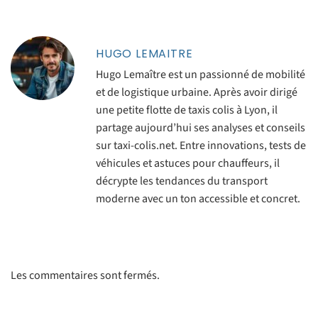
HUGO LEMAITRE
Hugo Lemaître est un passionné de mobilité
et de logistique urbaine. Après avoir dirigé
une petite flotte de taxis colis à Lyon, il
partage aujourd’hui ses analyses et conseils
sur taxi-colis.net. Entre innovations, tests de
véhicules et astuces pour chauffeurs, il
décrypte les tendances du transport
moderne avec un ton accessible et concret.
Les commentaires sont fermés.