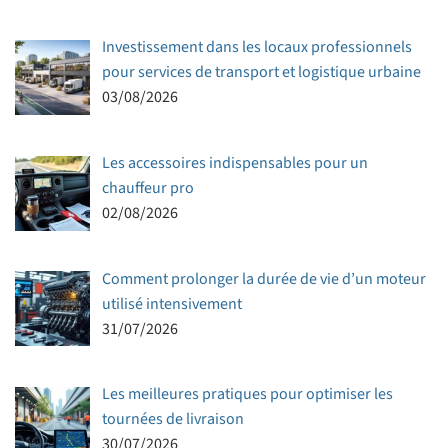
Investissement dans les locaux professionnels
pour services de transport et logistique urbaine
03/08/2026
Les accessoires indispensables pour un
chauffeur pro
02/08/2026
Comment prolonger la durée de vie d’un moteur
utilisé intensivement
31/07/2026
Les meilleures pratiques pour optimiser les
tournées de livraison
30/07/2026