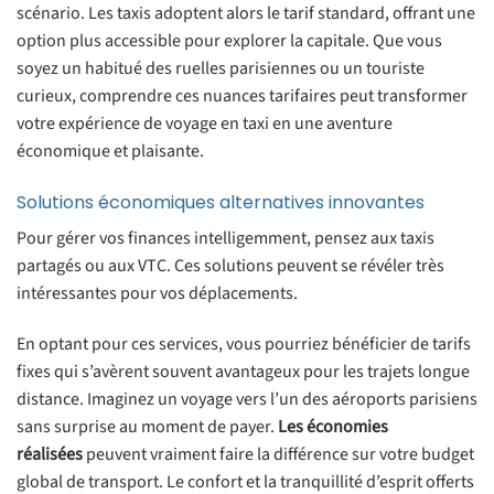
scénario. Les taxis adoptent alors le tarif standard, offrant une
option plus accessible pour explorer la capitale. Que vous
soyez un habitué des ruelles parisiennes ou un touriste
curieux, comprendre ces nuances tarifaires peut transformer
votre expérience de voyage en taxi en une aventure
économique et plaisante.
Solutions économiques alternatives innovantes
Pour gérer vos finances intelligemment, pensez aux taxis
partagés ou aux VTC. Ces solutions peuvent se révéler très
intéressantes pour vos déplacements.
En optant pour ces services, vous pourriez bénéficier de tarifs
fixes qui s’avèrent souvent avantageux pour les trajets longue
distance. Imaginez un voyage vers l’un des aéroports parisiens
sans surprise au moment de payer.
Les économies
réalisées
peuvent vraiment faire la différence sur votre budget
global de transport. Le confort et la tranquillité d’esprit offerts