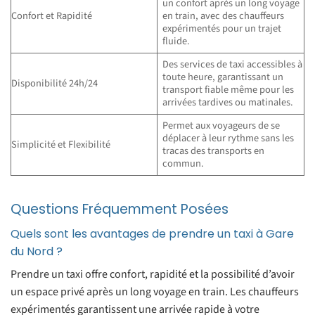
un confort après un long voyage
Confort et Rapidité
en train, avec des chauffeurs
expérimentés pour un trajet
fluide.
Des services de taxi accessibles à
toute heure, garantissant un
Disponibilité 24h/24
transport fiable même pour les
arrivées tardives ou matinales.
Permet aux voyageurs de se
déplacer à leur rythme sans les
Simplicité et Flexibilité
tracas des transports en
commun.
Questions Fréquemment Posées
Quels sont les avantages de prendre un taxi à Gare
du Nord ?
Prendre un taxi offre confort, rapidité et la possibilité d’avoir
un espace privé après un long voyage en train. Les chauffeurs
expérimentés garantissent une arrivée rapide à votre