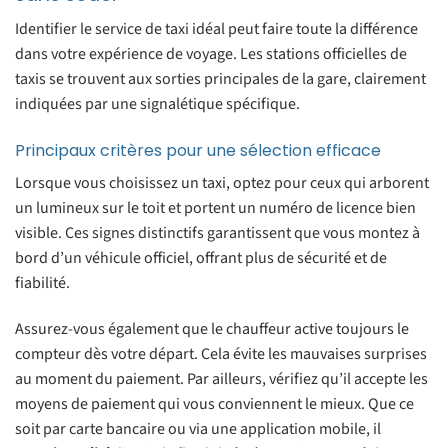
Identifier le service de taxi idéal peut faire toute la différence
dans votre expérience de voyage. Les stations officielles de
taxis se trouvent aux sorties principales de la gare, clairement
indiquées par une signalétique spécifique.
Principaux critères pour une sélection efficace
Lorsque vous choisissez un taxi, optez pour ceux qui arborent
un lumineux sur le toit et portent un numéro de licence bien
visible. Ces signes distinctifs garantissent que vous montez à
bord d’un véhicule officiel, offrant plus de sécurité et de
fiabilité.
Assurez-vous également que le chauffeur active toujours le
compteur dès votre départ. Cela évite les mauvaises surprises
au moment du paiement. Par ailleurs, vérifiez qu’il accepte les
moyens de paiement qui vous conviennent le mieux. Que ce
soit par carte bancaire ou via une application mobile, il