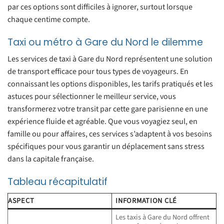
par ces options sont difficiles à ignorer, surtout lorsque
chaque centime compte.
Taxi ou métro à Gare du Nord le dilemme
Les services de taxi à Gare du Nord représentent une solution
de transport efficace pour tous types de voyageurs. En
connaissant les options disponibles, les tarifs pratiqués et les
astuces pour sélectionner le meilleur service, vous
transformerez votre transit par cette gare parisienne en une
expérience fluide et agréable. Que vous voyagiez seul, en
famille ou pour affaires, ces services s’adaptent à vos besoins
spécifiques pour vous garantir un déplacement sans stress
dans la capitale française.
Tableau récapitulatif
ASPECT
INFORMATION CLÉ
Les taxis à Gare du Nord offrent