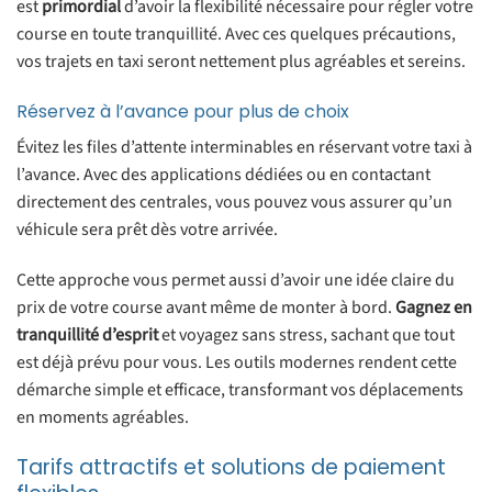
est
primordial
d’avoir la flexibilité nécessaire pour régler votre
course en toute tranquillité. Avec ces quelques précautions,
vos trajets en taxi seront nettement plus agréables et sereins.
Réservez à l’avance pour plus de choix
Évitez les files d’attente interminables en réservant votre taxi à
l’avance. Avec des applications dédiées ou en contactant
directement des centrales, vous pouvez vous assurer qu’un
véhicule sera prêt dès votre arrivée.
Cette approche vous permet aussi d’avoir une idée claire du
prix de votre course avant même de monter à bord.
Gagnez en
tranquillité d’esprit
et voyagez sans stress, sachant que tout
est déjà prévu pour vous. Les outils modernes rendent cette
démarche simple et efficace, transformant vos déplacements
en moments agréables.
Tarifs attractifs et solutions de paiement