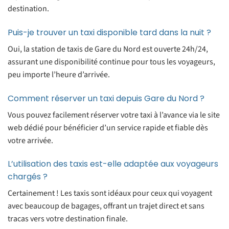
destination.
Puis-je trouver un taxi disponible tard dans la nuit ?
Oui, la station de taxis de Gare du Nord est ouverte 24h/24,
assurant une disponibilité continue pour tous les voyageurs,
peu importe l’heure d’arrivée.
Comment réserver un taxi depuis Gare du Nord ?
Vous pouvez facilement réserver votre taxi à l’avance via le site
web dédié pour bénéficier d’un service rapide et fiable dès
votre arrivée.
L’utilisation des taxis est-elle adaptée aux voyageurs
chargés ?
Certainement ! Les taxis sont idéaux pour ceux qui voyagent
avec beaucoup de bagages, offrant un trajet direct et sans
tracas vers votre destination finale.