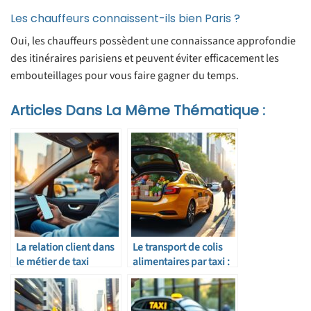
Les chauffeurs connaissent-ils bien Paris ?
Oui, les chauffeurs possèdent une connaissance approfondie
des itinéraires parisiens et peuvent éviter efficacement les
embouteillages pour vous faire gagner du temps.
Articles Dans La Même Thématique :
La relation client dans
Le transport de colis
le métier de taxi
alimentaires par taxi :
indépendant
est-ce autorisé ?