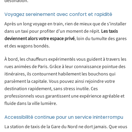
destination.
Voyagez sereinement avec confort et rapidité
Après un long voyage en train, rien de mieux que de s’installer
dans un taxi pour profiter d’un moment de répit.
Les taxis
deviennent alors votre espace privé
, loin du tumulte des gares
et des wagons bondés.
À bord, les chauffeurs expérimentés vous guident à travers les
rues animées de Paris. Grâce à leur connaissance pointue des
itinéraires, ils contournent habilement les bouchons qui
parsèment la capitale. Vous pouvez ainsi rejoindre votre
destination rapidement, sans stress inutile. Ces
professionnels vous garantissent une expérience agréable et
fluide dans la ville lumière.
Accessibilité continue pour un service ininterrompu
La station de taxis de la Gare du Nord ne dort jamais. Que vous