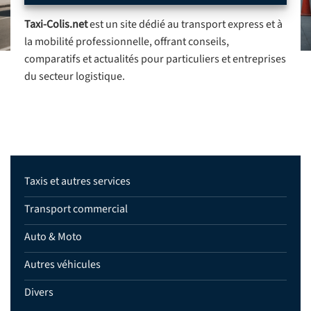
Taxi-Colis.net
est un site dédié au transport express et à
la mobilité professionnelle, offrant conseils,
comparatifs et actualités pour particuliers et entreprises
du secteur logistique.
Taxis et autres services
Transport commercial
Auto & Moto
Autres véhicules
Divers