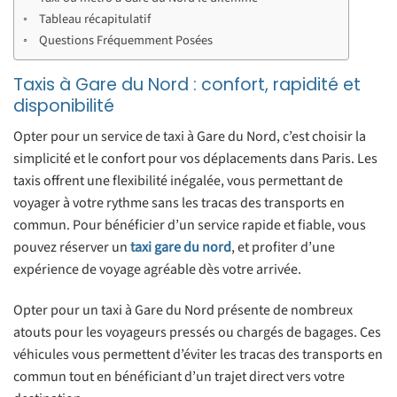
Tableau récapitulatif
Questions Fréquemment Posées
Taxis à Gare du Nord : confort, rapidité et
disponibilité
Opter pour un service de taxi à Gare du Nord, c’est choisir la
simplicité et le confort pour vos déplacements dans Paris. Les
taxis offrent une flexibilité inégalée, vous permettant de
voyager à votre rythme sans les tracas des transports en
commun. Pour bénéficier d’un service rapide et fiable, vous
pouvez réserver un
taxi gare du nord
, et profiter d’une
expérience de voyage agréable dès votre arrivée.
Opter pour un taxi à Gare du Nord présente de nombreux
atouts pour les voyageurs pressés ou chargés de bagages. Ces
véhicules vous permettent d’éviter les tracas des transports en
commun tout en bénéficiant d’un trajet direct vers votre