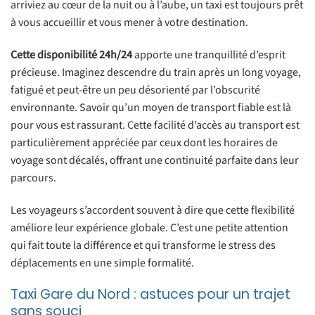
arriviez au cœur de la nuit ou à l’aube, un taxi est toujours prêt
à vous accueillir et vous mener à votre destination.
Cette disponibilité 24h/24
apporte une tranquillité d’esprit
précieuse. Imaginez descendre du train après un long voyage,
fatigué et peut-être un peu désorienté par l’obscurité
environnante. Savoir qu’un moyen de transport fiable est là
pour vous est rassurant. Cette facilité d’accès au transport est
particulièrement appréciée par ceux dont les horaires de
voyage sont décalés, offrant une continuité parfaite dans leur
parcours.
Les voyageurs s’accordent souvent à dire que cette flexibilité
améliore leur expérience globale. C’est une petite attention
qui fait toute la différence et qui transforme le stress des
déplacements en une simple formalité.
Taxi Gare du Nord : astuces pour un trajet
sans souci