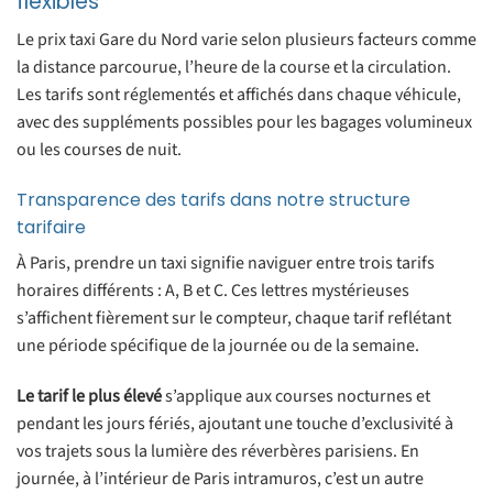
flexibles
Le prix taxi Gare du Nord varie selon plusieurs facteurs comme
la distance parcourue, l’heure de la course et la circulation.
Les tarifs sont réglementés et affichés dans chaque véhicule,
avec des suppléments possibles pour les bagages volumineux
ou les courses de nuit.
Transparence des tarifs dans notre structure
tarifaire
À Paris, prendre un taxi signifie naviguer entre trois tarifs
horaires différents : A, B et C. Ces lettres mystérieuses
s’affichent fièrement sur le compteur, chaque tarif reflétant
une période spécifique de la journée ou de la semaine.
Le tarif le plus élevé
s’applique aux courses nocturnes et
pendant les jours fériés, ajoutant une touche d’exclusivité à
vos trajets sous la lumière des réverbères parisiens. En
journée, à l’intérieur de Paris intramuros, c’est un autre