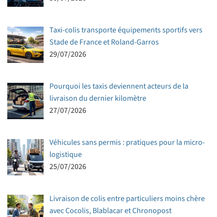
Taxi-colis transporte équipements sportifs vers
Stade de France et Roland-Garros
29/07/2026
Pourquoi les taxis deviennent acteurs de la
livraison du dernier kilomètre
27/07/2026
Véhicules sans permis : pratiques pour la micro-
logistique
25/07/2026
Livraison de colis entre particuliers moins chère
avec Cocolis, Blablacar et Chronopost