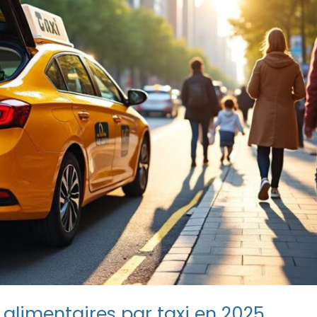
 alimentaires par taxi en 2025