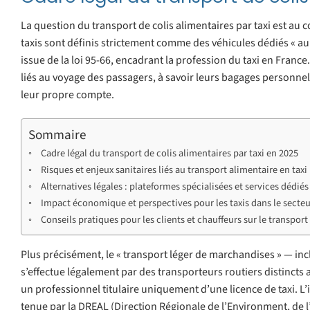
La question du transport de colis alimentaires par taxi est au 
taxis sont définis strictement comme des véhicules dédiés « au 
issue de la loi 95-66, encadrant la profession du taxi en Franc
liés au voyage des passagers, à savoir leurs bagages personnel
leur propre compte.
Sommaire
Cadre légal du transport de colis alimentaires par taxi en 2025
Risques et enjeux sanitaires liés au transport alimentaire en taxi
Alternatives légales : plateformes spécialisées et services dédiés 
Impact économique et perspectives pour les taxis dans le secteu
Conseils pratiques pour les clients et chauffeurs sur le transport
Plus précisément, le « transport léger de marchandises » — inc
s’effectue légalement par des transporteurs routiers distincts 
un professionnel titulaire uniquement d’une licence de taxi. L
tenue par la DREAL (Direction Régionale de l’Environment, de