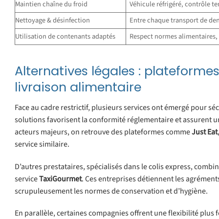
Maintien chaîne du froid
Véhicule réfrigéré, contrôle 
Nettoyage & désinfection
Entre chaque transport de de
Utilisation de contenants adaptés
Respect normes alimentaires
Alternatives légales : plateformes
livraison alimentaire
Face au cadre restrictif, plusieurs services ont émergé pour séc
solutions favorisent la conformité réglementaire et assurent 
acteurs majeurs, on retrouve des plateformes comme
Just Eat
service similaire.
D’autres prestataires, spécialisés dans le colis express, combi
service
TaxiGourmet
. Ces entreprises détiennent les agrément
scrupuleusement les normes de conservation et d’hygiène.
En parallèle, certaines compagnies offrent une flexibilité plus