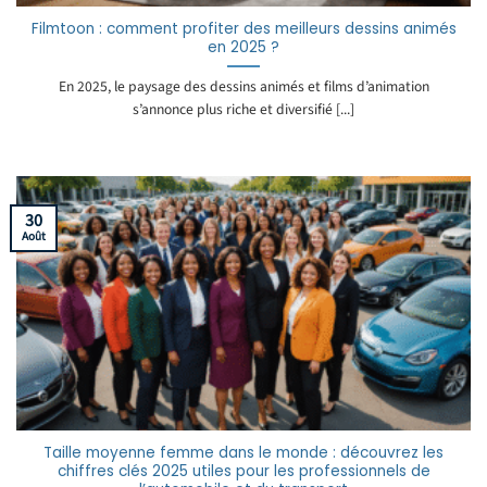
Filmtoon : comment profiter des meilleurs dessins animés
en 2025 ?
En 2025, le paysage des dessins animés et films d’animation
s’annonce plus riche et diversifié [...]
30
Août
Taille moyenne femme dans le monde : découvrez les
chiffres clés 2025 utiles pour les professionnels de