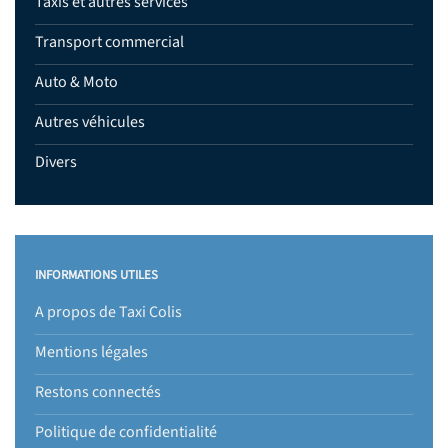
Taxis et autres services
Transport commercial
Auto & Moto
Autres véhicules
Divers
INFORMATIONS UTILES
A propos de Taxi Colis
Mentions légales
Restons connectés
Politique de confidentialité