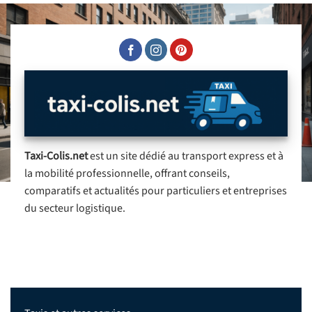
Taxi-Colis.net
est un site dédié au transport express et à
la mobilité professionnelle, offrant conseils,
comparatifs et actualités pour particuliers et entreprises
du secteur logistique.