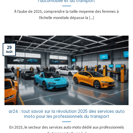
l’automobile et du transport
À l’aube de 2025, comprendre la taille moyenne des femmes à
l’échelle mondiale dépasse la [...]
29
Août
ar24 : tout savoir sur la révolution 2025 des services auto
moto pour les professionnels du transport
En 2025, le secteur des services auto moto dédié aux professionnels