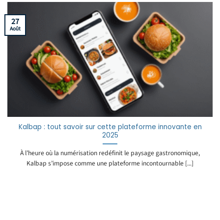
27
Août
Kalbap : tout savoir sur cette plateforme innovante en
2025
À l’heure où la numérisation redéfinit le paysage gastronomique,
Kalbap s’impose comme une plateforme incontournable [...]