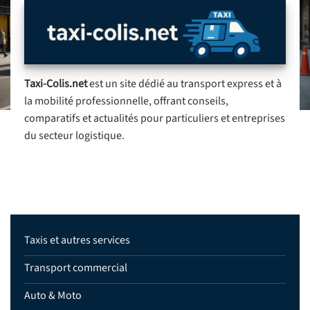
Taxi-Colis.net
est un site dédié au transport express et à
la mobilité professionnelle, offrant conseils,
comparatifs et actualités pour particuliers et entreprises
du secteur logistique.
Taxis et autres services
Transport commercial
Auto & Moto