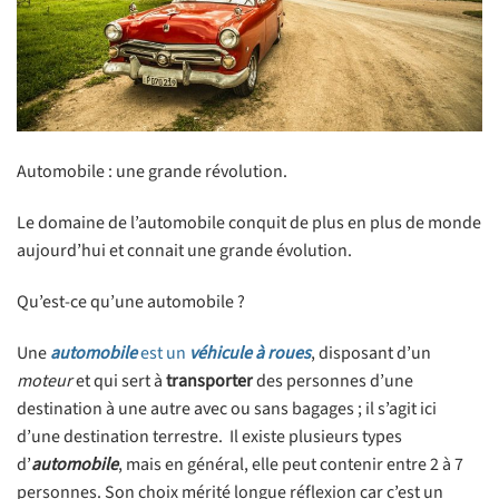
Automobile : une grande révolution.
Le domaine de l’automobile conquit de plus en plus de monde
aujourd’hui et connait une grande évolution.
Qu’est-ce qu’une automobile ?
Une
automobile
est un
véhicule à roues
, disposant d’un
moteur
et qui sert à
transporter
des personnes d’une
destination à une autre avec ou sans bagages ; il s’agit ici
d’une destination terrestre. Il existe plusieurs types
d’
automobile
, mais en général, elle peut contenir entre 2 à 7
personnes. Son choix mérité longue réflexion car c’est un