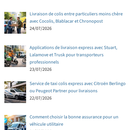
Livraison de colis entre particuliers moins chère
avec Cocolis, Blablacar et Chronopost
24/07/2026
Applications de livraison express avec Stuart,
Lalamove et Trusk pour transporteurs
professionnels
23/07/2026
Service de taxi colis express avec Citroën Berlingo
ou Peugeot Partner pour livraisons
22/07/2026
Comment choisir la bonne assurance pour un
véhicule utilitaire