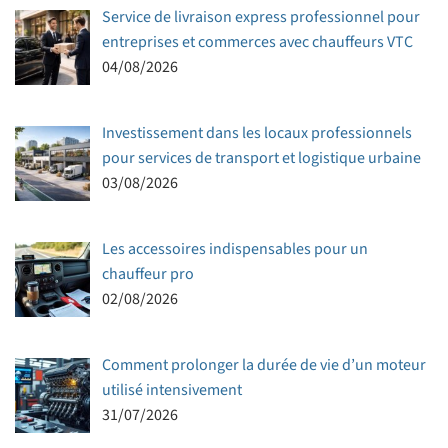
Service de livraison express professionnel pour
entreprises et commerces avec chauffeurs VTC
04/08/2026
Investissement dans les locaux professionnels
pour services de transport et logistique urbaine
03/08/2026
Les accessoires indispensables pour un
chauffeur pro
02/08/2026
Comment prolonger la durée de vie d’un moteur
utilisé intensivement
31/07/2026