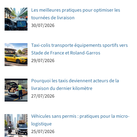
Les meilleures pratiques pour optimiser les
tournées de livraison
30/07/2026
Taxi-colis transporte équipements sportifs vers
Stade de France et Roland-Garros
29/07/2026
Pourquoi les taxis deviennent acteurs de la
livraison du dernier kilomètre
27/07/2026
Véhicules sans permis : pratiques pour la micro-
logistique
25/07/2026