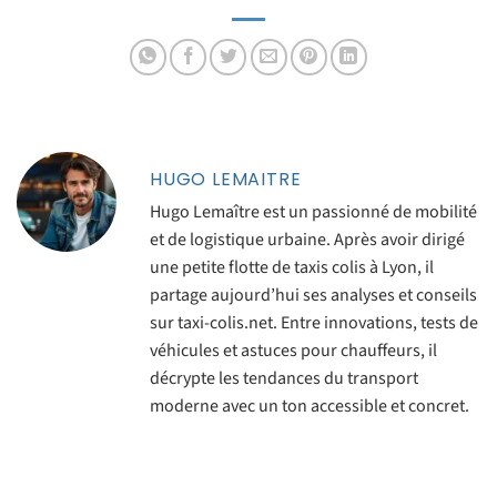
déductions possibles
HUGO LEMAITRE
Hugo Lemaître est un passionné de mobilité
et de logistique urbaine. Après avoir dirigé
une petite flotte de taxis colis à Lyon, il
partage aujourd’hui ses analyses et conseils
sur taxi-colis.net. Entre innovations, tests de
véhicules et astuces pour chauffeurs, il
décrypte les tendances du transport
moderne avec un ton accessible et concret.