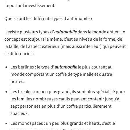
important investissement.
Quels sont les différents types d’automobile ?
Il existe plusieurs types d’
automobile
dans le monde entier. Le
concept est toujours la même, c’est au niveau de la forme, de
la taille, de l’aspect extérieur (mais aussi intérieur) qui peuvent
se différencier :
Les berlines : le type d’
automobile
le plus courant au
monde comportant un coffre de type malle et quatre
portes.
Les breaks : un peu plus grand, ils sont plus spécialisé pour
les familles nombreuses car ils peuvent contenir jusqu’à
sept personnes en plus d’un coffre particulièrement
spacieux.
Les monospaces : un peu plus grands et hauts, c’est le