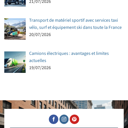
21/07/2026
Transport de matériel sportif avec services taxi
vélo, surf et équipement ski dans toute la France
20/07/2026
Camions électriques : avantages et limites
actuelles
19/07/2026