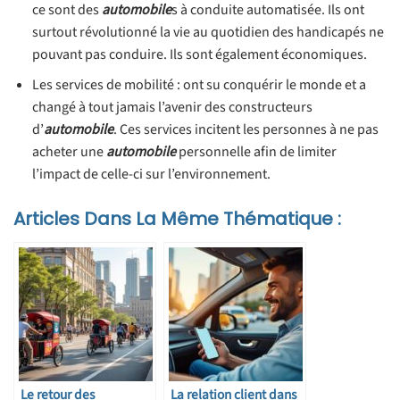
ce sont des
automobile
s à conduite automatisée. Ils ont
surtout révolutionné la vie au quotidien des handicapés ne
pouvant pas conduire. Ils sont également économiques.
Les services de mobilité : ont su conquérir le monde et a
changé à tout jamais l’avenir des constructeurs
d’
automobile
. Ces services incitent les personnes à ne pas
acheter une
automobile
personnelle afin de limiter
l’impact de celle-ci sur l’environnement.
Articles Dans La Même Thématique :
Le retour des
La relation client dans