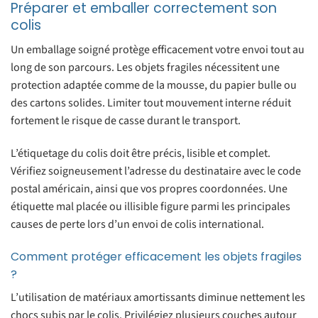
Préparer et emballer correctement son
colis
Un emballage soigné protège efficacement votre envoi tout au
long de son parcours. Les objets fragiles nécessitent une
protection adaptée comme de la mousse, du papier bulle ou
des cartons solides. Limiter tout mouvement interne réduit
fortement le risque de casse durant le transport.
L’étiquetage du colis doit être précis, lisible et complet.
Vérifiez soigneusement l’adresse du destinataire avec le code
postal américain, ainsi que vos propres coordonnées. Une
étiquette mal placée ou illisible figure parmi les principales
causes de perte lors d’un envoi de colis international.
Comment protéger efficacement les objets fragiles
?
L’utilisation de matériaux amortissants diminue nettement les
chocs subis par le colis. Privilégiez plusieurs couches autour