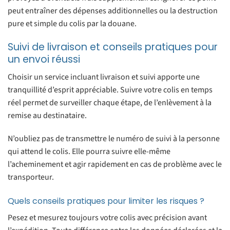
peut entraîner des dépenses additionnelles ou la destruction
pure et simple du colis par la douane.
Suivi de livraison et conseils pratiques pour
un envoi réussi
Choisir un service incluant livraison et suivi apporte une
tranquillité d’esprit appréciable. Suivre votre colis en temps
réel permet de surveiller chaque étape, de l’enlèvement à la
remise au destinataire.
N’oubliez pas de transmettre le numéro de suivi à la personne
qui attend le colis. Elle pourra suivre elle-même
l’acheminement et agir rapidement en cas de problème avec le
transporteur.
Quels conseils pratiques pour limiter les risques ?
Pesez et mesurez toujours votre colis avec précision avant