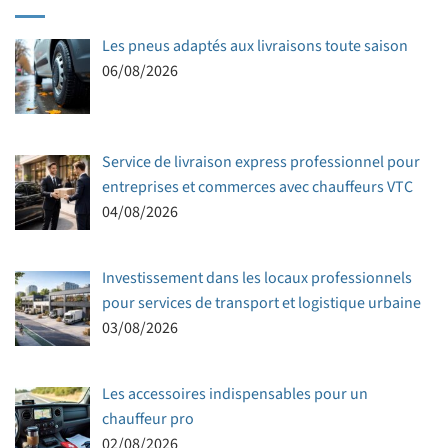
Les pneus adaptés aux livraisons toute saison
06/08/2026
Service de livraison express professionnel pour
entreprises et commerces avec chauffeurs VTC
04/08/2026
Investissement dans les locaux professionnels
pour services de transport et logistique urbaine
03/08/2026
Les accessoires indispensables pour un
chauffeur pro
02/08/2026