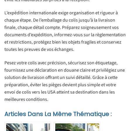
L’expédition internationale exige organisation et rigueur à
chaque étape. De l’emballage du colis jusqu’à la livraison
finale, chaque détail compte. Préparez soigneusement vos
documents d’expédition, informez-vous sur la règlementation
et restrictions, protégez bien les objets fragiles et conservez
toutes les preuves de vos échanges.
Pesez votre colis avec précision, sécurisez son étiquetage,
fournissez une déclaration en douane claire et privilégiez une
solution de livraison offrant un suivi détaillé. Grâce à cette
préparation, éviter les pièges devient plus simple et votre
envoi de colis vers les USA atteint sa destination dans les
meilleures conditions.
Articles Dans La Même Thématique :