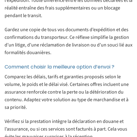
l’expédition. Toute différence entre les données déclarées et la
réalité entraîne des frais supplémentaires ou un blocage
pendant le transit.
Gardez une copie de tous vos documents d’expédition et des
confirmations du transporteur. Ce réflexe simplifie la gestion
d’un litige, d’une réclamation de livraison ou d’un souci lié aux
formalités douanières.
Comment choisir la meilleure option d’envoi ?
Comparez les délais, tarifs et garanties proposés selon le
volume, le poids et le délai visé. Certaines offres incluent une
assurance renforcée contre la perte ou la détérioration du
contenu. Adaptez votre solution au type de marchandise et à
sa priorité.
Vérifiez si la prestation intègre la déclaration en douane et
l’assurance, ou si ces services sont facturés à part. Cela vous
évite les mauvaises surprises à la réception.