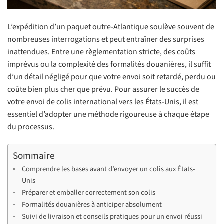
L’expédition d’un paquet outre-Atlantique soulève souvent de
nombreuses interrogations et peut entraîner des surprises
inattendues. Entre une règlementation stricte, des coûts
imprévus ou la complexité des formalités douanières, il suffit
d’un détail négligé pour que votre envoi soit retardé, perdu ou
coûte bien plus cher que prévu. Pour assurer le succès de
votre envoi de colis international vers les États-Unis, il est
essentiel d’adopter une méthode rigoureuse à chaque étape
du processus.
Sommaire
Comprendre les bases avant d’envoyer un colis aux États-
Unis
Préparer et emballer correctement son colis
Formalités douanières à anticiper absolument
Suivi de livraison et conseils pratiques pour un envoi réussi