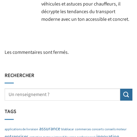
véhicules et astuces pour chauffeurs, il
décrypte les tendances du transport
moderne avec un ton accessible et concret.
Les commentaires sont fermés.
RECHERCHER
TAGS
assurance
applications de livraison
blablacar
commerces
concerts
conseils moteur
entreprises
innovation