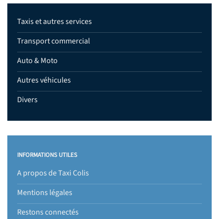
Taxis et autres services
Transport commercial
Auto & Moto
Autres véhicules
Divers
INFORMATIONS UTILES
A propos de Taxi Colis
Mentions légales
Restons connectés