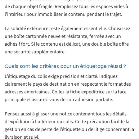
de chaque objet fragile. Remplissez tous les espaces vides à
l’intérieur pour immobiliser le contenu pendant le trajet.
La solidité extérieure reste également essentielle. Choisissez
une boîte cartonnée neuve et résistante, fermée avec un
adhésif fort. Si le contenu est délicat, une double boîte offre
une sécurité supplémentaire.
Quels sont les critères pour un étiquetage réussi ?
L’étiquetage du colis exige précision et clarté. Indiquez
clairement le pays de destination en respectant le format des
adresses américaines. Collez la fiche expéditrice sur la face
principale et assurez-vous de son adhésion parfaite.
Pensez aussi à glisser une notice contenant tous les détails
d’expédition à l’intérieur du colis. Cette précaution facilite la
gestion en cas de perte de l’étiquette ou de litige concernant la
livraison et suivi.