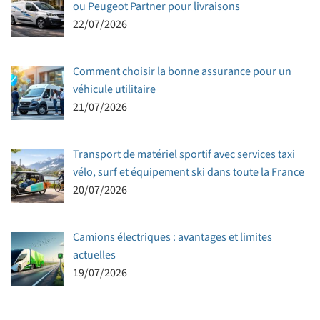
ou Peugeot Partner pour livraisons
22/07/2026
Comment choisir la bonne assurance pour un
véhicule utilitaire
21/07/2026
Transport de matériel sportif avec services taxi
vélo, surf et équipement ski dans toute la France
20/07/2026
Camions électriques : avantages et limites
actuelles
19/07/2026