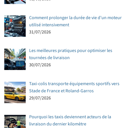
Comment prolonger la durée de vie d’un moteur
utilisé intensivement
31/07/2026
Les meilleures pratiques pour optimiser les
tournées de livraison
30/07/2026
Taxi-colis transporte équipements sportifs vers
Stade de France et Roland-Garros
29/07/2026
Pourquoi les taxis deviennent acteurs de la
livraison du dernier kilomètre