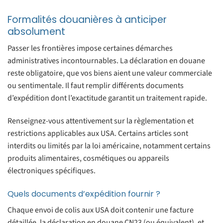
Formalités douanières à anticiper
absolument
Passer les frontières impose certaines démarches
administratives incontournables. La déclaration en douane
reste obligatoire, que vos biens aient une valeur commerciale
ou sentimentale. Il faut remplir différents documents
d’expédition dont l’exactitude garantit un traitement rapide.
Renseignez-vous attentivement sur la règlementation et
restrictions applicables aux USA. Certains articles sont
interdits ou limités par la loi américaine, notamment certains
produits alimentaires, cosmétiques ou appareils
électroniques spécifiques.
Quels documents d’expédition fournir ?
Chaque envoi de colis aux USA doit contenir une facture
détaillée, la déclaration en douane CN23 (ou équivalent), et