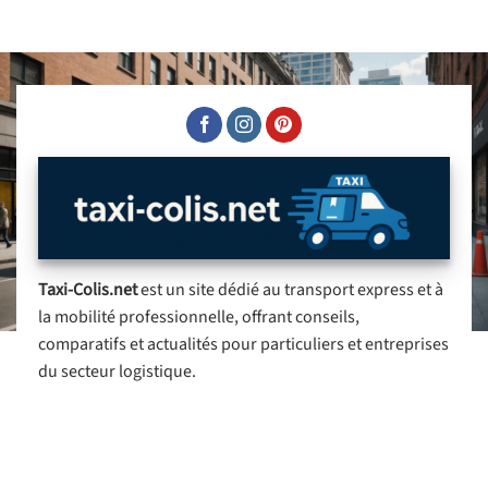
Taxi-Colis.net
est un site dédié au transport express et à
la mobilité professionnelle, offrant conseils,
comparatifs et actualités pour particuliers et entreprises
du secteur logistique.