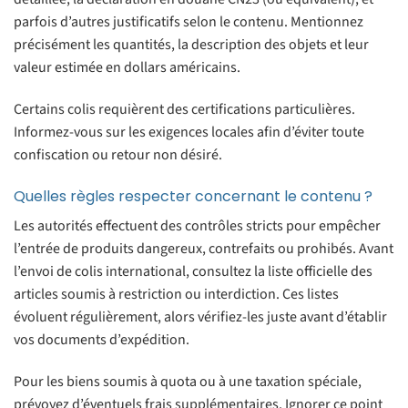
parfois d’autres justificatifs selon le contenu. Mentionnez
précisément les quantités, la description des objets et leur
valeur estimée en dollars américains.
Certains colis requièrent des certifications particulières.
Informez-vous sur les exigences locales afin d’éviter toute
confiscation ou retour non désiré.
Quelles règles respecter concernant le contenu ?
Les autorités effectuent des contrôles stricts pour empêcher
l’entrée de produits dangereux, contrefaits ou prohibés. Avant
l’envoi de colis international, consultez la liste officielle des
articles soumis à restriction ou interdiction. Ces listes
évoluent régulièrement, alors vérifiez-les juste avant d’établir
vos documents d’expédition.
Pour les biens soumis à quota ou à une taxation spéciale,
prévoyez d’éventuels frais supplémentaires. Ignorer ce point