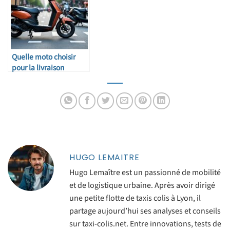
Quelle moto choisir
pour la livraison
urbaine ?
HUGO LEMAITRE
Hugo Lemaître est un passionné de mobilité
et de logistique urbaine. Après avoir dirigé
une petite flotte de taxis colis à Lyon, il
partage aujourd’hui ses analyses et conseils
sur taxi-colis.net. Entre innovations, tests de