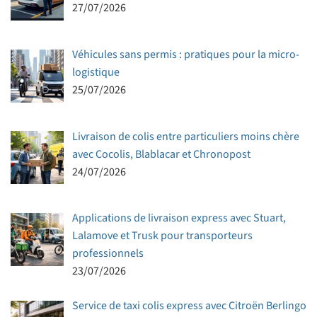
27/07/2026
Véhicules sans permis : pratiques pour la micro-
logistique
25/07/2026
Livraison de colis entre particuliers moins chère
avec Cocolis, Blablacar et Chronopost
24/07/2026
Applications de livraison express avec Stuart,
Lalamove et Trusk pour transporteurs
professionnels
23/07/2026
Service de taxi colis express avec Citroën Berlingo