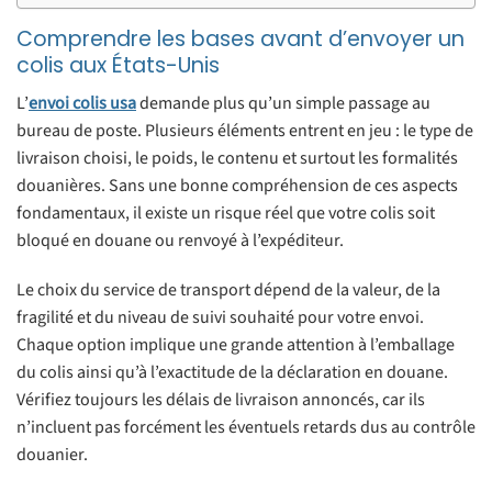
Comprendre les bases avant d’envoyer un
colis aux États-Unis
L’
envoi colis usa
demande plus qu’un simple passage au
bureau de poste. Plusieurs éléments entrent en jeu : le type de
livraison choisi, le poids, le contenu et surtout les formalités
douanières. Sans une bonne compréhension de ces aspects
fondamentaux, il existe un risque réel que votre colis soit
bloqué en douane ou renvoyé à l’expéditeur.
Le choix du service de transport dépend de la valeur, de la
fragilité et du niveau de suivi souhaité pour votre envoi.
Chaque option implique une grande attention à l’emballage
du colis ainsi qu’à l’exactitude de la déclaration en douane.
Vérifiez toujours les délais de livraison annoncés, car ils
n’incluent pas forcément les éventuels retards dus au contrôle
douanier.