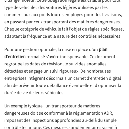
vidange moteur. Cette obligation légale est valable pour tout
type de véhicule : des voitures légères utilisées par les
commerciaux aux poids lourds employés pour des livraisons,
en passant par ceux transportant des matières dangereuses.
Chaque catégorie de véhicule fait l’objet de règles spécifiques,
adaptant la fréquence et la nature des contrôles nécessaires.
Pour une gestion optimale, la mise en place d’un
plan
d’entretien
formalisé s’avère indispensable. Ce document
regroupe les dates de révision, le suivi des anomalies
détectées et engage un suivi rigoureux. De nombreuses
entreprises intègrent désormais un carnet d’entretien digital
afin de prévenir toute défaillance éventuelle et d’optimiser la
durée de vie de leurs véhicules.
Un exemple typique : un transporteur de matières
dangereuses doit se conformer à la réglementation ADR,
imposant des inspections approfondies au-delà du simple
contrôle technique. Ces mesures supplémentaires visent à