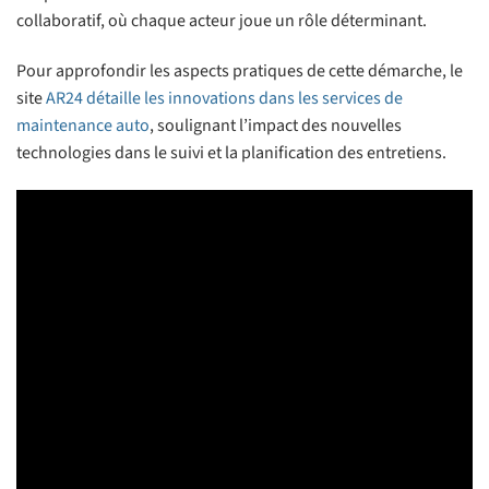
collaboratif, où chaque acteur joue un rôle déterminant.
Pour approfondir les aspects pratiques de cette démarche, le
site
AR24 détaille les innovations dans les services de
maintenance auto
, soulignant l’impact des nouvelles
technologies dans le suivi et la planification des entretiens.