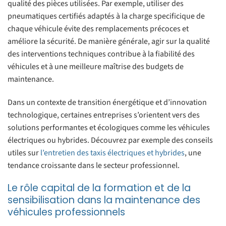
qualité des pièces utilisées. Par exemple, utiliser des
pneumatiques certifiés adaptés à la charge specificique de
chaque véhicule évite des remplacements précoces et
améliore la sécurité. De manière générale, agir sur la qualité
des interventions techniques contribue à la fiabilité des
véhicules et à une meilleure maîtrise des budgets de
maintenance.
Dans un contexte de transition énergétique et d’innovation
technologique, certaines entreprises s’orientent vers des
solutions performantes et écologiques comme les véhicules
électriques ou hybrides. Découvrez par exemple des conseils
utiles sur
l’entretien des taxis électriques et hybrides
, une
tendance croissante dans le secteur professionnel.
Le rôle capital de la formation et de la
sensibilisation dans la maintenance des
véhicules professionnels