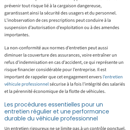
prévenir tout risque lié à la cargaison dangereuse,
garantissant ainsi la sécurité des usagers et du personnel.
L’inobservation de ces prescriptions peut conduire à la
suspension d’autorisation d’exploitation ou à des amendes
importantes.
La non-conformité aux normes d’entretien peut aussi
diminuer la couverture des assurances, voire entraîner un
refus d’indemnisation en cas d’accident, ce qui représente un
risque financier considérable pour l’entreprise. Il est
important de rappeler que cet engagement envers
l’entretien
véhicule professionnel
sécurise à la fois l’intégrité des salariés
et la pérennité économique de la flotte de véhicules.
Les procédures essentielles pour un
entretien régulier et une performance
durable du véhicule professionnel
Un entretien rigoureux ne se limite pas à un contrôle ponctuel,