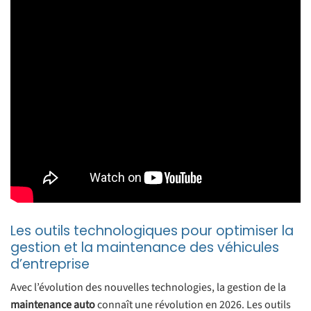
Les outils technologiques pour optimiser la
gestion et la maintenance des véhicules
d’entreprise
Avec l’évolution des nouvelles technologies, la gestion de la
maintenance auto
connaît une révolution en 2026. Les outils