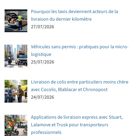
Pourquoi les taxis deviennent acteurs de la
livraison du dernier kilomètre
27/07/2026
Véhicules sans permis : pratiques pour la micro-
logistique
25/07/2026
Livraison de colis entre particuliers moins chère
avec Cocolis, Blablacar et Chronopost
24/07/2026
Applications de livraison express avec Stuart,
Lalamove et Trusk pour transporteurs
professionnels