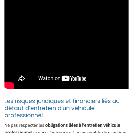
Les risques juridiques et financiers liés au
défaut d’entretien d’un véhicule
professionnel
Ne pas respecter les
obligations liées à l’entretien véhicule
professionnel
expose l’entreprise à un ensemble de sanctions