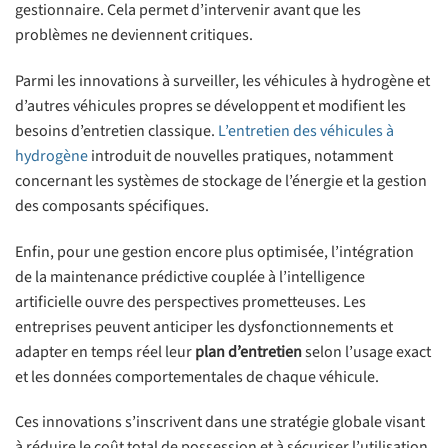
gestionnaire. Cela permet d’intervenir avant que les
problèmes ne deviennent critiques.
Parmi les innovations à surveiller, les véhicules à hydrogène et
d’autres véhicules propres se développent et modifient les
besoins d’entretien classique.
L’entretien des véhicules à
hydrogène
introduit de nouvelles pratiques, notamment
concernant les systèmes de stockage de l’énergie et la gestion
des composants spécifiques.
Enfin, pour une gestion encore plus optimisée, l’intégration
de la maintenance prédictive couplée à l’intelligence
artificielle ouvre des perspectives prometteuses. Les
entreprises peuvent anticiper les dysfonctionnements et
adapter en temps réel leur
plan d’entretien
selon l’usage exact
et les données comportementales de chaque véhicule.
Ces innovations s’inscrivent dans une stratégie globale visant
à réduire le coût total de possession et à sécuriser l’utilisation