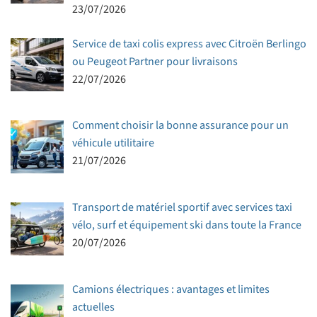
23/07/2026
Service de taxi colis express avec Citroën Berlingo
ou Peugeot Partner pour livraisons
22/07/2026
Comment choisir la bonne assurance pour un
véhicule utilitaire
21/07/2026
Transport de matériel sportif avec services taxi
vélo, surf et équipement ski dans toute la France
20/07/2026
Camions électriques : avantages et limites
actuelles