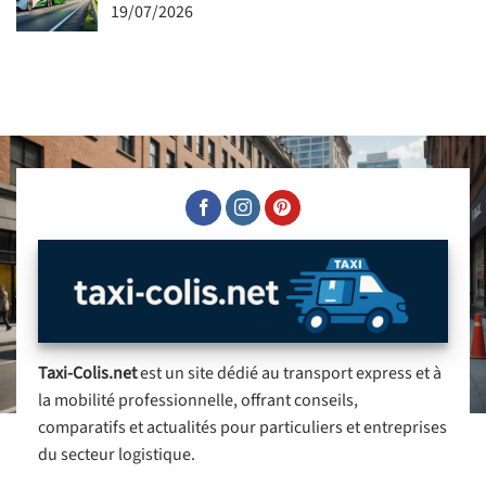
19/07/2026
Taxi-Colis.net
est un site dédié au transport express et à
la mobilité professionnelle, offrant conseils,
comparatifs et actualités pour particuliers et entreprises
du secteur logistique.