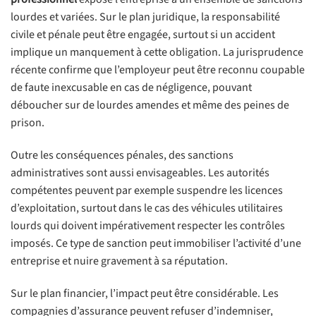
lourdes et variées. Sur le plan juridique, la responsabilité
civile et pénale peut être engagée, surtout si un accident
implique un manquement à cette obligation. La jurisprudence
récente confirme que l’employeur peut être reconnu coupable
de faute inexcusable en cas de négligence, pouvant
déboucher sur de lourdes amendes et même des peines de
prison.
Outre les conséquences pénales, des sanctions
administratives sont aussi envisageables. Les autorités
compétentes peuvent par exemple suspendre les licences
d’exploitation, surtout dans le cas des véhicules utilitaires
lourds qui doivent impérativement respecter les contrôles
imposés. Ce type de sanction peut immobiliser l’activité d’une
entreprise et nuire gravement à sa réputation.
Sur le plan financier, l’impact peut être considérable. Les
compagnies d’assurance peuvent refuser d’indemniser,