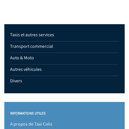
Taxis et autres services
Transport commercial
Auto & Moto
Autres véhicules
Divers
INFORMATIONS UTILES
A propos de Taxi Colis