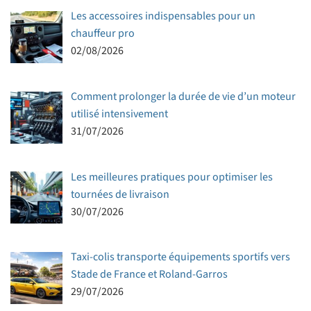
Les accessoires indispensables pour un
chauffeur pro
02/08/2026
Comment prolonger la durée de vie d’un moteur
utilisé intensivement
31/07/2026
Les meilleures pratiques pour optimiser les
tournées de livraison
30/07/2026
Taxi-colis transporte équipements sportifs vers
Stade de France et Roland-Garros
29/07/2026