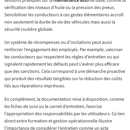
sessions pratiques sur la
maintenance auto
de base, comme la
vérification des niveaux d’huile ou la pression des pneus.
Sensibiliser les conducteurs à ces gestes élémentaires accroît
non seulement la durée de vie des véhicules mais aussi la
sécurité routière globale.
Un système de récompenses ou d’incitations peut aussi
renforcer l’engagement des employés. Par exemple, valoriser
les conducteurs qui respectent les règles d’entretien ou qui
signalent rapidement les défauts peut s’avérer plus efficace
que des sanctions. Cela correspond à une démarche proactive
qui produit des résultats tangibles sur la réduction des coûts
liés aux réparations imprévues.
En complément, la documentation mise à disposition, comme
les fiches de suivi ou le carnet d’entretien, favorise
l’appropriation des responsabilités par les utilisateurs. Ce lien
direct entre formation et gestion opérationnelle illustre
l’importance de considérer l’entretien comme un acte