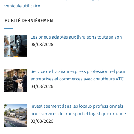
véhicule utilitaire
PUBLIÉ DERNIÈREMENT
Les pneus adaptés aux livraisons toute saison
06/08/2026
Service de livraison express professionnel pour
entreprises et commerces avec chauffeurs VTC
04/08/2026
Investissement dans les locaux professionnels
pour services de transport et logistique urbaine
03/08/2026