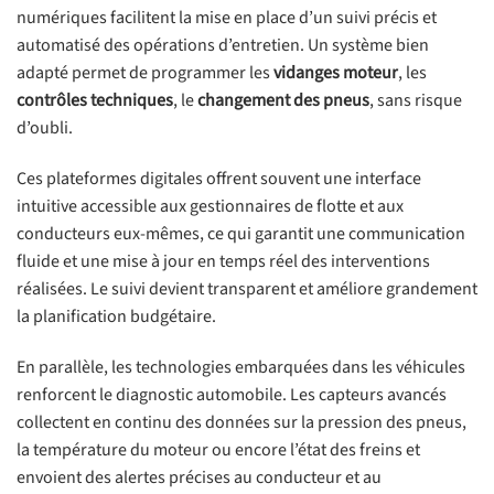
numériques facilitent la mise en place d’un suivi précis et
automatisé des opérations d’entretien. Un système bien
adapté permet de programmer les
vidanges moteur
, les
contrôles techniques
, le
changement des pneus
, sans risque
d’oubli.
Ces plateformes digitales offrent souvent une interface
intuitive accessible aux gestionnaires de flotte et aux
conducteurs eux-mêmes, ce qui garantit une communication
fluide et une mise à jour en temps réel des interventions
réalisées. Le suivi devient transparent et améliore grandement
la planification budgétaire.
En parallèle, les technologies embarquées dans les véhicules
renforcent le diagnostic automobile. Les capteurs avancés
collectent en continu des données sur la pression des pneus,
la température du moteur ou encore l’état des freins et
envoient des alertes précises au conducteur et au