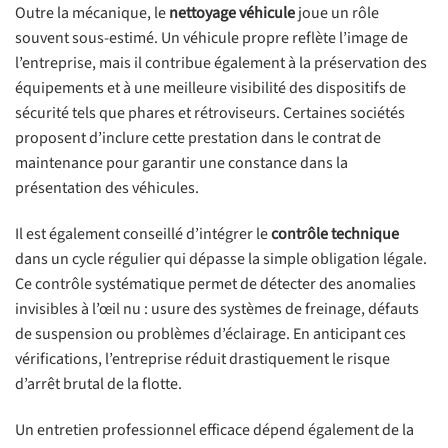
Outre la mécanique, le
nettoyage véhicule
joue un rôle
souvent sous-estimé. Un véhicule propre reflète l’image de
l’entreprise, mais il contribue également à la préservation des
équipements et à une meilleure visibilité des dispositifs de
sécurité tels que phares et rétroviseurs. Certaines sociétés
proposent d’inclure cette prestation dans le contrat de
maintenance pour garantir une constance dans la
présentation des véhicules.
Il est également conseillé d’intégrer le
contrôle technique
dans un cycle régulier qui dépasse la simple obligation légale.
Ce contrôle systématique permet de détecter des anomalies
invisibles à l’œil nu : usure des systèmes de freinage, défauts
de suspension ou problèmes d’éclairage. En anticipant ces
vérifications, l’entreprise réduit drastiquement le risque
d’arrêt brutal de la flotte.
Un entretien professionnel efficace dépend également de la