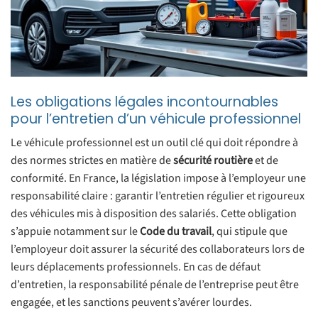
Les obligations légales incontournables
pour l’entretien d’un véhicule professionnel
Le véhicule professionnel est un outil clé qui doit répondre à
des normes strictes en matière de
sécurité routière
et de
conformité. En France, la législation impose à l’employeur une
responsabilité claire : garantir l’entretien régulier et rigoureux
des véhicules mis à disposition des salariés. Cette obligation
s’appuie notamment sur le
Code du travail
, qui stipule que
l’employeur doit assurer la sécurité des collaborateurs lors de
leurs déplacements professionnels. En cas de défaut
d’entretien, la responsabilité pénale de l’entreprise peut être
engagée, et les sanctions peuvent s’avérer lourdes.