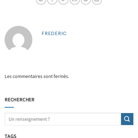
FREDERIC
Les commentaires sont fermés.
RECHERCHER
TAGS