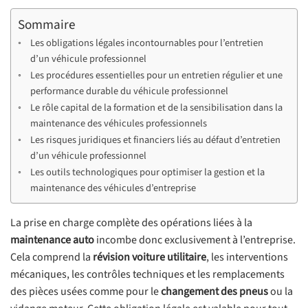
Sommaire
Les obligations légales incontournables pour l’entretien
d’un véhicule professionnel
Les procédures essentielles pour un entretien régulier et une
performance durable du véhicule professionnel
Le rôle capital de la formation et de la sensibilisation dans la
maintenance des véhicules professionnels
Les risques juridiques et financiers liés au défaut d’entretien
d’un véhicule professionnel
Les outils technologiques pour optimiser la gestion et la
maintenance des véhicules d’entreprise
La prise en charge complète des opérations liées à la
maintenance auto
incombe donc exclusivement à l’entreprise.
Cela comprend la
révision voiture utilitaire
, les interventions
mécaniques, les contrôles techniques et les remplacements
des pièces usées comme pour le
changement des pneus
ou la