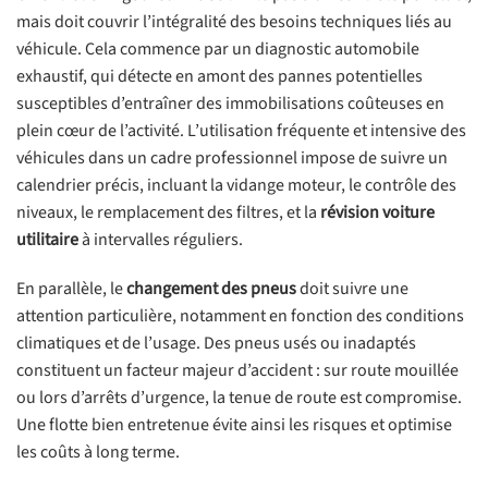
mais doit couvrir l’intégralité des besoins techniques liés au
véhicule. Cela commence par un diagnostic automobile
exhaustif, qui détecte en amont des pannes potentielles
susceptibles d’entraîner des immobilisations coûteuses en
plein cœur de l’activité. L’utilisation fréquente et intensive des
véhicules dans un cadre professionnel impose de suivre un
calendrier précis, incluant la vidange moteur, le contrôle des
niveaux, le remplacement des filtres, et la
révision voiture
utilitaire
à intervalles réguliers.
En parallèle, le
changement des pneus
doit suivre une
attention particulière, notamment en fonction des conditions
climatiques et de l’usage. Des pneus usés ou inadaptés
constituent un facteur majeur d’accident : sur route mouillée
ou lors d’arrêts d’urgence, la tenue de route est compromise.
Une flotte bien entretenue évite ainsi les risques et optimise
les coûts à long terme.