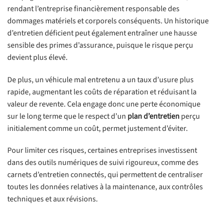
rendant l’entreprise financièrement responsable des
dommages matériels et corporels conséquents. Un historique
d’entretien déficient peut également entraîner une hausse
sensible des primes d’assurance, puisque le risque perçu
devient plus élevé.
De plus, un véhicule mal entretenu a un taux d’usure plus
rapide, augmentant les coûts de réparation et réduisant la
valeur de revente. Cela engage donc une perte économique
sur le long terme que le respect d’un
plan d’entretien
perçu
initialement comme un coût, permet justement d’éviter.
Pour limiter ces risques, certaines entreprises investissent
dans des outils numériques de suivi rigoureux, comme des
carnets d’entretien connectés, qui permettent de centraliser
toutes les données relatives à la maintenance, aux contrôles
techniques et aux révisions.