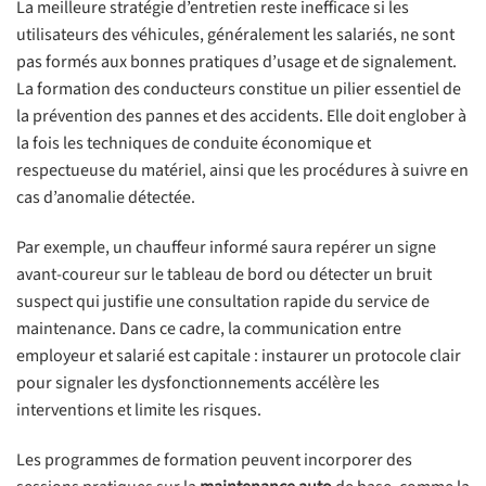
La meilleure stratégie d’entretien reste inefficace si les
utilisateurs des véhicules, généralement les salariés, ne sont
pas formés aux bonnes pratiques d’usage et de signalement.
La formation des conducteurs constitue un pilier essentiel de
la prévention des pannes et des accidents. Elle doit englober à
la fois les techniques de conduite économique et
respectueuse du matériel, ainsi que les procédures à suivre en
cas d’anomalie détectée.
Par exemple, un chauffeur informé saura repérer un signe
avant-coureur sur le tableau de bord ou détecter un bruit
suspect qui justifie une consultation rapide du service de
maintenance. Dans ce cadre, la communication entre
employeur et salarié est capitale : instaurer un protocole clair
pour signaler les dysfonctionnements accélère les
interventions et limite les risques.
Les programmes de formation peuvent incorporer des