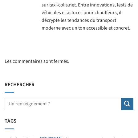
sur taxi-colis.net. Entre innovations, tests de
véhicules et astuces pour chauffeurs, il
décrypte les tendances du transport
moderne avec un ton accessible et concret.
Les commentaires sont fermés.
RECHERCHER
TAGS