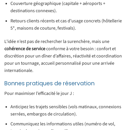
Couverture géographique (capitale + aéroports +
destinations connexes).
Retours clients récents et cas d’usage concrets (hôtellerie
5*, maisons de couture, festivals).
L’idée n’est pas de rechercher la surenchère, mais une
cohérence de service
conforme à votre besoin : confort et
discrétion pour un dîner d’affaires, réactivité et coordination
pour un tournage, accueil personnalisé pour une arrivée
internationale.
Bonnes pratiques de réservation
Pour maximiser l’efficacité le jour J :
Anticipez les trajets sensibles (vols matinaux, connexions
serrées, embargos de circulation).
Communiquez les informations utiles (numéro de vol,