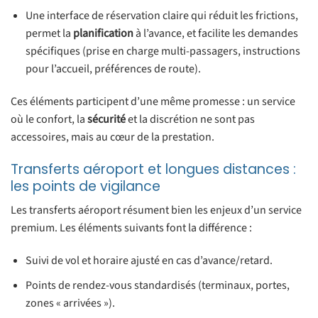
Une interface de réservation claire qui réduit les frictions,
permet la
planification
à l’avance, et facilite les demandes
spécifiques (prise en charge multi-passagers, instructions
pour l’accueil, préférences de route).
Ces éléments participent d’une même promesse : un service
où le confort, la
sécurité
et la discrétion ne sont pas
accessoires, mais au cœur de la prestation.
Transferts aéroport et longues distances :
les points de vigilance
Les transferts aéroport résument bien les enjeux d’un service
premium. Les éléments suivants font la différence :
Suivi de vol et horaire ajusté en cas d’avance/retard.
Points de rendez-vous standardisés (terminaux, portes,
zones « arrivées »).