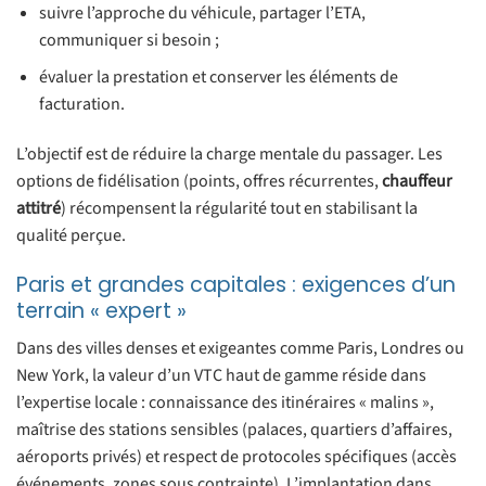
suivre l’approche du véhicule, partager l’ETA,
communiquer si besoin ;
évaluer la prestation et conserver les éléments de
facturation.
L’objectif est de réduire la charge mentale du passager. Les
options de fidélisation (points, offres récurrentes,
chauffeur
attitré
) récompensent la régularité tout en stabilisant la
qualité perçue.
Paris et grandes capitales : exigences d’un
terrain « expert »
Dans des villes denses et exigeantes comme Paris, Londres ou
New York, la valeur d’un VTC haut de gamme réside dans
l’expertise locale : connaissance des itinéraires « malins »,
maîtrise des stations sensibles (palaces, quartiers d’affaires,
aéroports privés) et respect de protocoles spécifiques (accès
événements, zones sous contrainte). L’implantation dans