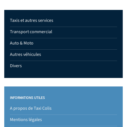
Taxis et autres services
Transport commercial
Auto & Moto
Autres véhicules
Divers
INFORMATIONS UTILES
A propos de Taxi Colis
Mentions légales