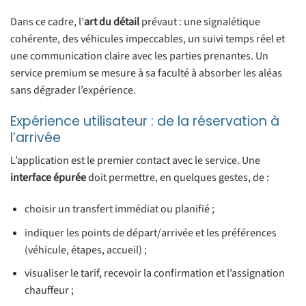
Dans ce cadre, l’
art du détail
prévaut : une signalétique
cohérente, des véhicules impeccables, un suivi temps réel et
une communication claire avec les parties prenantes. Un
service premium se mesure à sa faculté à absorber les aléas
sans dégrader l’expérience.
Expérience utilisateur : de la réservation à
l’arrivée
L’application est le premier contact avec le service. Une
interface épurée
doit permettre, en quelques gestes, de :
choisir un transfert immédiat ou planifié ;
indiquer les points de départ/arrivée et les préférences
(véhicule, étapes, accueil) ;
visualiser le tarif, recevoir la confirmation et l’assignation
chauffeur ;