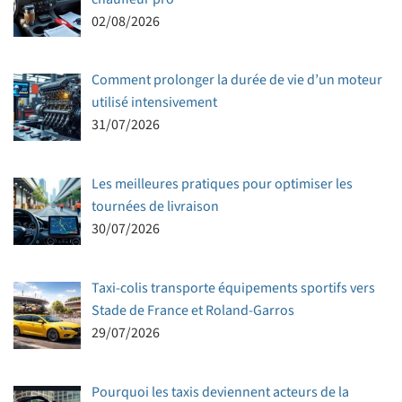
02/08/2026
Comment prolonger la durée de vie d’un moteur
utilisé intensivement
31/07/2026
Les meilleures pratiques pour optimiser les
tournées de livraison
30/07/2026
Taxi-colis transporte équipements sportifs vers
Stade de France et Roland-Garros
29/07/2026
Pourquoi les taxis deviennent acteurs de la