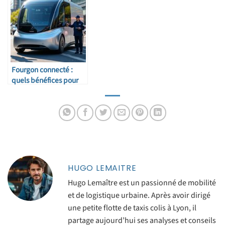
Fourgon connecté :
quels bénéfices pour
les transporteurs ?
HUGO LEMAITRE
Hugo Lemaître est un passionné de mobilité
et de logistique urbaine. Après avoir dirigé
une petite flotte de taxis colis à Lyon, il
partage aujourd’hui ses analyses et conseils