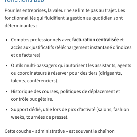
Pour les entreprises, la valeur ne se limite pas au trajet. Les
fonctionnalités qui fluidifient la gestion au quotidien sont
déterminantes :
Comptes professionnels avec
facturation centralisée
et
accès aux justificatifs (téléchargement instantané d’indices
et de factures).
Outils multi-passagers qui autorisent les assistants, agents
ou coordinateurs à réserver pour des tiers (dirigeants,
talents, conférenciers).
Historique des courses, politiques de déplacement et
contrôle budgétaire.
Support dédié, utile lors de pics d’activité (salons, fashion
weeks, tournées de presse).
Cette couche « administrative » est souvent le chaînon