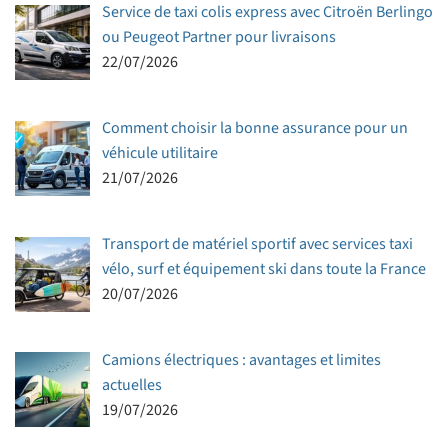
Service de taxi colis express avec Citroën Berlingo
ou Peugeot Partner pour livraisons
22/07/2026
Comment choisir la bonne assurance pour un
véhicule utilitaire
21/07/2026
Transport de matériel sportif avec services taxi
vélo, surf et équipement ski dans toute la France
20/07/2026
Camions électriques : avantages et limites
actuelles
19/07/2026