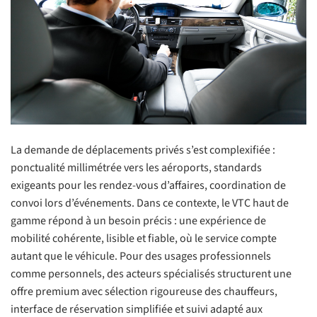
La demande de déplacements privés s’est complexifiée :
ponctualité millimétrée vers les aéroports, standards
exigeants pour les rendez-vous d’affaires, coordination de
convoi lors d’événements. Dans ce contexte, le VTC haut de
gamme répond à un besoin précis : une expérience de
mobilité cohérente, lisible et fiable, où le service compte
autant que le véhicule. Pour des usages professionnels
comme personnels, des acteurs spécialisés structurent une
offre premium avec sélection rigoureuse des chauffeurs,
interface de réservation simplifiée et suivi adapté aux