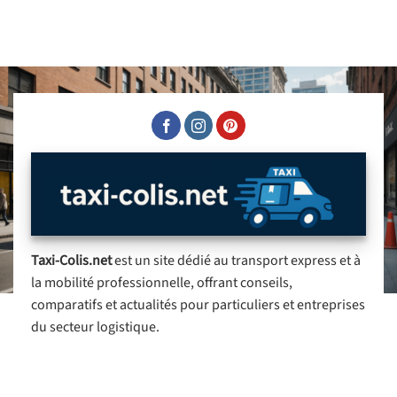
Taxi-Colis.net
est un site dédié au transport express et à
la mobilité professionnelle, offrant conseils,
comparatifs et actualités pour particuliers et entreprises
du secteur logistique.