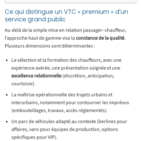
Ce qui distingue un VTC « premium » d’un
service grand public
Au-delà de la simple mise en relation passager–chauffeur,
l’approche haut de gamme vise la
constance de la qualité
.
Plusieurs dimensions sont déterminantes :
La sélection et la formation des chauffeurs, avec une
expérience avérée, une présentation soignée et une
excellence relationnelle
(discrétion, anticipation,
courtoisie).
La maîtrise opérationnelle des trajets urbains et
interurbains, notamment pour contourner les imprévus
(embouteillages, travaux, accès réglementés).
Un parc de véhicules adapté au contexte (berlines pour
affaires, vans pour équipes de production, options
spécifiques pour VIP).