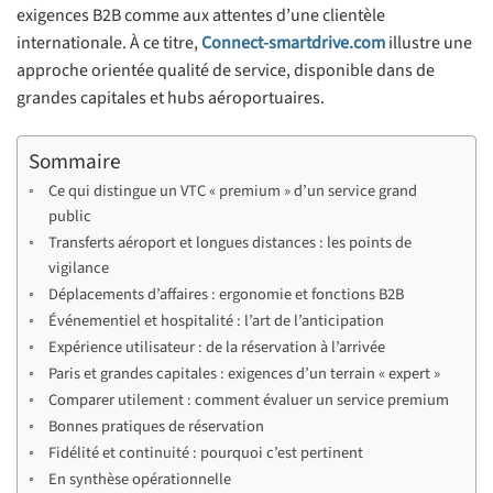
exigences B2B comme aux attentes d’une clientèle
internationale. À ce titre,
Connect-smartdrive.com
illustre une
approche orientée qualité de service, disponible dans de
grandes capitales et hubs aéroportuaires.
Sommaire
Ce qui distingue un VTC « premium » d’un service grand
public
Transferts aéroport et longues distances : les points de
vigilance
Déplacements d’affaires : ergonomie et fonctions B2B
Événementiel et hospitalité : l’art de l’anticipation
Expérience utilisateur : de la réservation à l’arrivée
Paris et grandes capitales : exigences d’un terrain « expert »
Comparer utilement : comment évaluer un service premium
Bonnes pratiques de réservation
Fidélité et continuité : pourquoi c’est pertinent
En synthèse opérationnelle