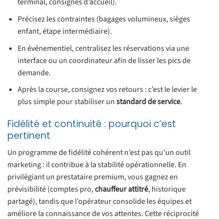
terminal, consignes d’accueil).
Précisez les contraintes (bagages volumineux, sièges
enfant, étape intermédiaire).
En événementiel, centralisez les réservations via une
interface ou un coordinateur afin de lisser les pics de
demande.
Après la course, consignez vos retours : c’est le levier le
plus simple pour stabiliser un
standard de service
.
Fidélité et continuité : pourquoi c’est
pertinent
Un programme de fidélité cohérent n’est pas qu’un outil
marketing : il contribue à la stabilité opérationnelle. En
privilégiant un prestataire premium, vous gagnez en
prévisibilité (comptes pro,
chauffeur attitré
, historique
partagé), tandis que l’opérateur consolide les équipes et
améliore la connaissance de vos attentes. Cette réciprocité