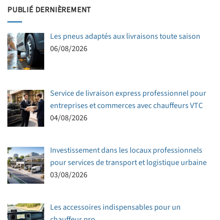
PUBLIÉ DERNIÈREMENT
Les pneus adaptés aux livraisons toute saison
06/08/2026
Service de livraison express professionnel pour
entreprises et commerces avec chauffeurs VTC
04/08/2026
Investissement dans les locaux professionnels
pour services de transport et logistique urbaine
03/08/2026
Les accessoires indispensables pour un
chauffeur pro