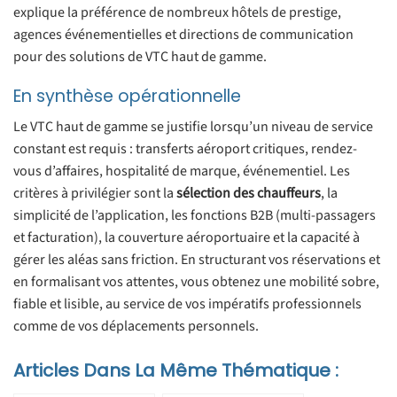
explique la préférence de nombreux hôtels de prestige,
agences événementielles et directions de communication
pour des solutions de VTC haut de gamme.
En synthèse opérationnelle
Le VTC haut de gamme se justifie lorsqu’un niveau de service
constant est requis : transferts aéroport critiques, rendez-
vous d’affaires, hospitalité de marque, événementiel. Les
critères à privilégier sont la
sélection des chauffeurs
, la
simplicité de l’application, les fonctions B2B (multi-passagers
et facturation), la couverture aéroportuaire et la capacité à
gérer les aléas sans friction. En structurant vos réservations et
en formalisant vos attentes, vous obtenez une mobilité sobre,
fiable et lisible, au service de vos impératifs professionnels
comme de vos déplacements personnels.
Articles Dans La Même Thématique :