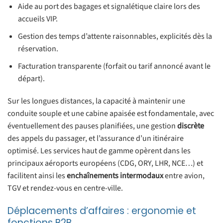
Aide au port des bagages et signalétique claire lors des
accueils VIP.
Gestion des temps d’attente raisonnables, explicités dès la
réservation.
Facturation transparente (forfait ou tarif annoncé avant le
départ).
Sur les longues distances, la capacité à maintenir une
conduite souple et une cabine apaisée est fondamentale, avec
éventuellement des pauses planifiées, une gestion
discrète
des appels du passager, et l’assurance d’un itinéraire
optimisé. Les services haut de gamme opèrent dans les
principaux aéroports européens (CDG, ORY, LHR, NCE…) et
facilitent ainsi les
enchaînements intermodaux
entre avion,
TGV et rendez-vous en centre-ville.
Déplacements d’affaires : ergonomie et
fonctions B2B