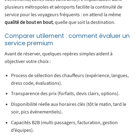
plusieurs métropoles et aéroports facilite la continuité de
service pour les voyageurs fréquents : on attend la même
qualité de bout en bout
, quelle que soit la destination.
Comparer utilement : comment évaluer un
service premium
Avant de réserver, quelques repères simples aident à
objectiver votre choix :
Process de sélection des chauffeurs (expérience, langues,
dress code, évaluations).
Transparence des prix (forfaits, devis clairs, options).
Disponibilité réelle aux horaires clés (tôt le matin, tard le
soir, pics événementiels).
Capacités B2B (multi-passagers, facturation, gestion
d’équipes).