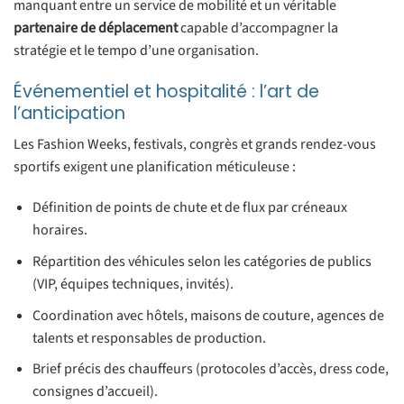
manquant entre un service de mobilité et un véritable
partenaire de déplacement
capable d’accompagner la
stratégie et le tempo d’une organisation.
Événementiel et hospitalité : l’art de
l’anticipation
Les Fashion Weeks, festivals, congrès et grands rendez-vous
sportifs exigent une planification méticuleuse :
Définition de points de chute et de flux par créneaux
horaires.
Répartition des véhicules selon les catégories de publics
(VIP, équipes techniques, invités).
Coordination avec hôtels, maisons de couture, agences de
talents et responsables de production.
Brief précis des chauffeurs (protocoles d’accès, dress code,
consignes d’accueil).