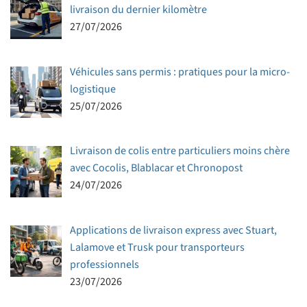
livraison du dernier kilomètre
27/07/2026
Véhicules sans permis : pratiques pour la micro-
logistique
25/07/2026
Livraison de colis entre particuliers moins chère
avec Cocolis, Blablacar et Chronopost
24/07/2026
Applications de livraison express avec Stuart,
Lalamove et Trusk pour transporteurs
professionnels
23/07/2026