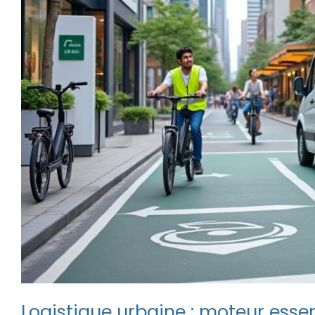
Logistique urbaine : moteur esse