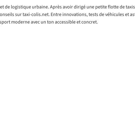
 de logistique urbaine. Après avoir dirigé une petite flotte de taxis 
onseils sur taxi-colis.net. Entre innovations, tests de véhicules et a
nsport moderne avec un ton accessible et concret.