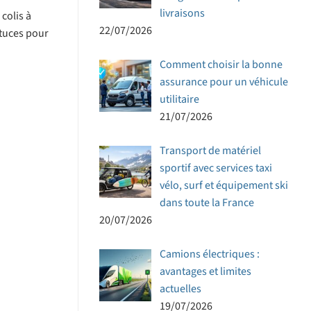
livraisons
colis à
22/07/2026
stuces pour
Comment choisir la bonne
assurance pour un véhicule
utilitaire
21/07/2026
Transport de matériel
sportif avec services taxi
vélo, surf et équipement ski
dans toute la France
20/07/2026
Camions électriques :
avantages et limites
actuelles
19/07/2026