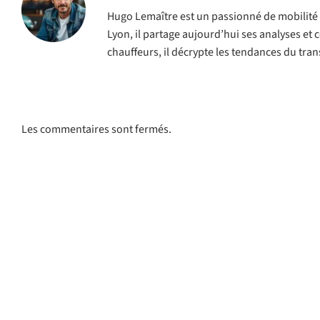
Hugo Lemaître est un passionné de mobilité et
Lyon, il partage aujourd’hui ses analyses et c
chauffeurs, il décrypte les tendances du tra
Les commentaires sont fermés.