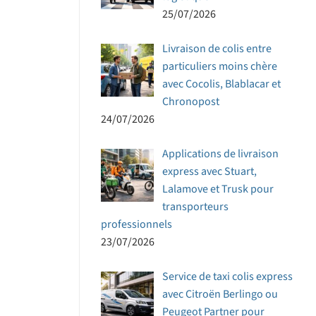
25/07/2026
Livraison de colis entre
particuliers moins chère
avec Cocolis, Blablacar et
Chronopost
24/07/2026
Applications de livraison
express avec Stuart,
Lalamove et Trusk pour
transporteurs
professionnels
23/07/2026
Service de taxi colis express
avec Citroën Berlingo ou
Peugeot Partner pour