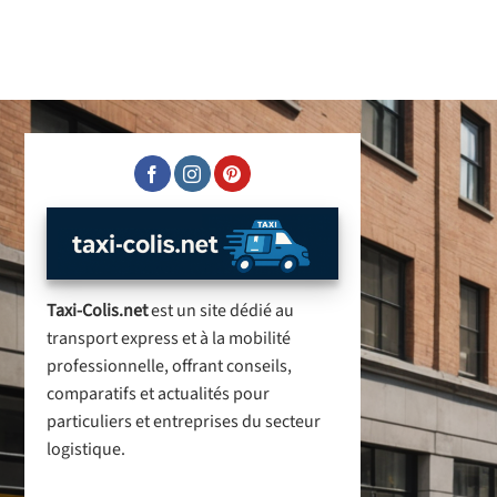
Taxi-Colis.net
est un site dédié au
transport express et à la mobilité
professionnelle, offrant conseils,
comparatifs et actualités pour
particuliers et entreprises du secteur
logistique.