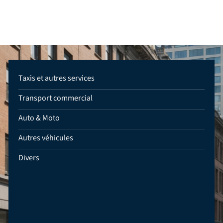
Taxis et autres services
Transport commercial
Auto & Moto
Autres véhicules
Divers