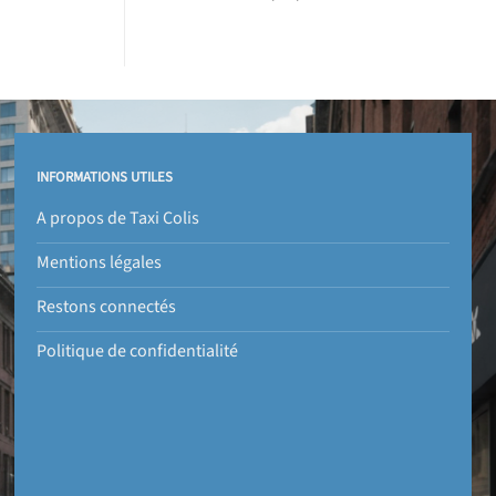
INFORMATIONS UTILES
A propos de Taxi Colis
Mentions légales
Restons connectés
Politique de confidentialité