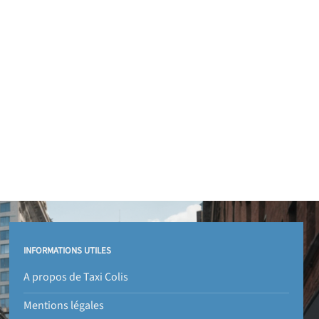
INFORMATIONS UTILES
A propos de Taxi Colis
Mentions légales