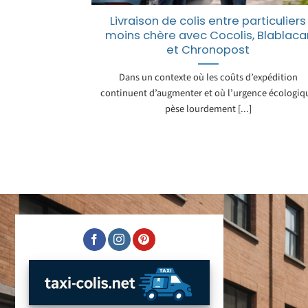
Livraison de colis entre particuliers
moins chère avec Cocolis, Blablaca
et Chronopost
Dans un contexte où les coûts d’expédition
continuent d’augmenter et où l’urgence écologiq
pèse lourdement [...]