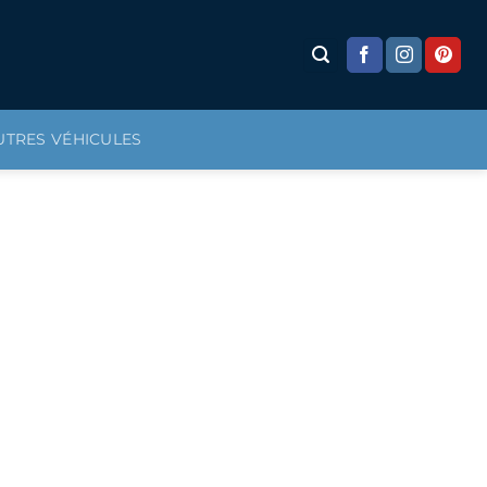
UTRES VÉHICULES